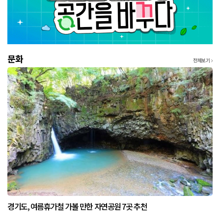
문화
전체보기
경기도, 여름휴가철 가볼 만한 자연공원 7곳 추천