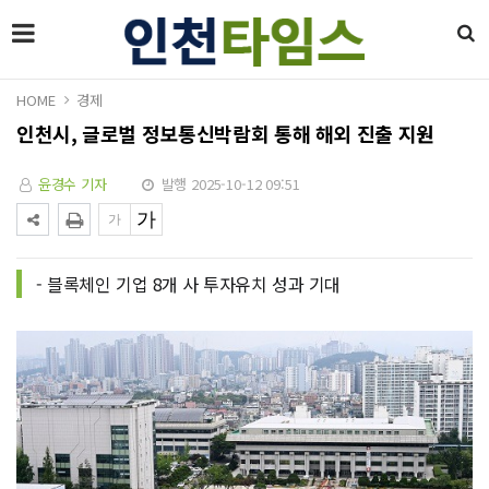
HOME
경제
인천시, 글로벌 정보통신박람회 통해 해외 진출 지원
윤경수 기자
발행 2025-10-12 09:51
- 블록체인 기업 8개 사 투자유치 성과 기대