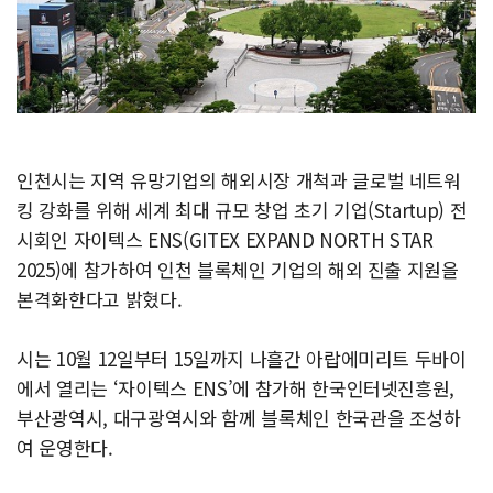
인천시는 지역 유망기업의 해외시장 개척과 글로벌 네트워
킹 강화를 위해 세계 최대 규모 창업 초기 기업(Startup) 전
시회인 자이텍스 ENS(GITEX EXPAND NORTH STAR
2025)에 참가하여 인천 블록체인 기업의 해외 진출 지원을
본격화한다고 밝혔다.
시는 10월 12일부터 15일까지 나흘간 아랍에미리트 두바이
에서 열리는 ‘자이텍스 ENS’에 참가해 한국인터넷진흥원,
부산광역시, 대구광역시와 함께 블록체인 한국관을 조성하
여 운영한다.