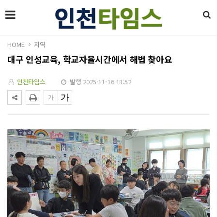
HOME
지역
대구 인성교육, 학교자율시간에서 해법 찾아요
인천타임스
발행 2025-11-16 13:52