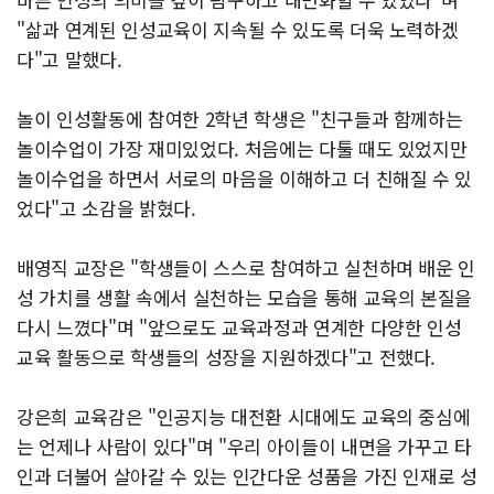
"삶과 연계된 인성교육이 지속될 수 있도록 더욱 노력하겠
다"고 말했다.
놀이 인성활동에 참여한 2학년 학생은 "친구들과 함께하는
놀이수업이 가장 재미있었다. 처음에는 다툴 때도 있었지만
놀이수업을 하면서 서로의 마음을 이해하고 더 친해질 수 있
었다"고 소감을 밝혔다.
배영직 교장은 "학생들이 스스로 참여하고 실천하며 배운 인
성 가치를 생활 속에서 실천하는 모습을 통해 교육의 본질을
다시 느꼈다"며 "앞으로도 교육과정과 연계한 다양한 인성
교육 활동으로 학생들의 성장을 지원하겠다"고 전했다.
강은희 교육감은 "인공지능 대전환 시대에도 교육의 중심에
는 언제나 사람이 있다"며 "우리 아이들이 내면을 가꾸고 타
인과 더불어 살아갈 수 있는 인간다운 성품을 가진 인재로 성