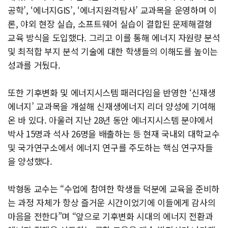
공학’, ‘에너지GIS’, ‘에너지원격탐사’ 교과목을 운영하며 이
론, 야외 현장 실습, 소프트웨어 실습이 결합된 문제해결형
교육 방식을 도입했다. 그리고 이를 통해 에너지 자원량 분석
및 최적합 부지 분석 기술에 대한 학생들의 이해도를 높이는
성과를 거뒀다.
또한 기후변화 및 에너지시스템 패러다임을 반영한 ‘신재생
에너지’ 교과목을 개설해 신재생에너지 리더 양성에 기여해
온 바 있다. 아울러 지난 28년 동안 에너지시스템 분야에서
박사 15명과 석사 26명을 배출하는 등 현재 국내외 대학교수
및 국가연구소에서 에너지 연구를 주도하는 핵심 연구자들
을 양성했다.
박형동 교수는 “수업에 참여한 학생들 덕분에 교육을 준비하
는 과정 자체가 항상 즐거운 시간이었기에 이들에게 감사의
마음을 전한다”며 “앞으로 기후변화 시대의 에너지 전환과