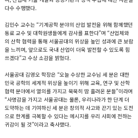
다수 수행했다.
김민수 교수는 “기계공학 분야의 산업 발전을 위해 함께했던
동료 교수 및 대학원생들에게 감사를 표한다”며 “산업체와
의 산학 협력을 통해 서울공대의 위상을 높인 성과에 큰 보람
을 느끼며, 앞으로도 국내 산업이 더욱 발전할 수 있도록 힘
쓰겠다”고 수상 소감을 밝혔다.
서울공대 김영오 학장은 “오늘 수상한 교수님 세 분은 대한
민국 공학의 세계적 위상을 높이기 위해 교육, 연구 및 산학
협력 분야에서 열의를 가지고 묵묵히 땀 흘려온 분들”이라며
“사명감을 가지고 서울공대는 물론, 우리나라가 한 단계 더
도약하는 데 기여하신 세 분은 창의적 사고와 끈기 있는 도전
으로 한계를 극복할 수 있다는 메시지를 우리 사회에 전하는
귀감이 될 것”이라고 축사했다.