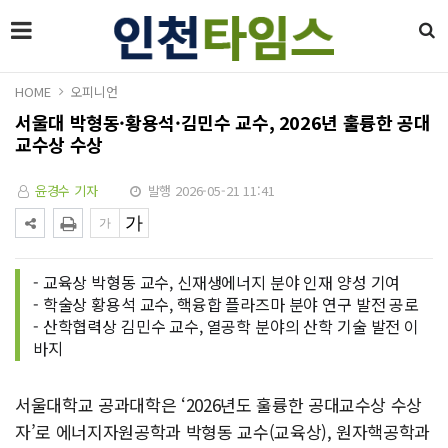
HOME
오피니언
서울대 박형동·황용석·김민수 교수, 2026년 훌륭한 공대
교수상 수상
윤경수 기자
발행 2026-05-21 11:41
- 교육상 박형동 교수, 신재생에너지 분야 인재 양성 기여
- 학술상 황용석 교수, 핵융합 플라즈마 분야 연구 발전 공로
- 산학협력상 김민수 교수, 열공학 분야의 산학 기술 발전 이
바지
서울대학교 공과대학은 ‘2026년도 훌륭한 공대교수상 수상
자’로 에너지자원공학과 박형동 교수(교육상), 원자핵공학과