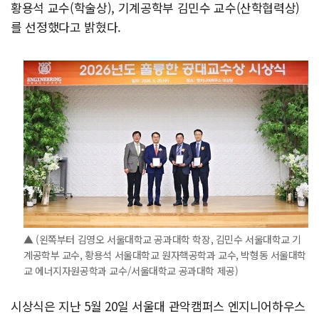
황용석 교수(학술상), 기계공학부 김민수 교수(산학협력상)
를 선정했다고 밝혔다.
▲ (왼쪽부터 김영오 서울대학교 공과대학 학장, 김민수 서울대학교 기
계공학부 교수, 황용석 서울대학교 원자핵공학과 교수, 박형동 서울대학
교 에너지자원공학과 교수/서울대학교 공과대학 제공)
시상식은 지난 5월 20일 서울대 관악캠퍼스 엔지니어하우스