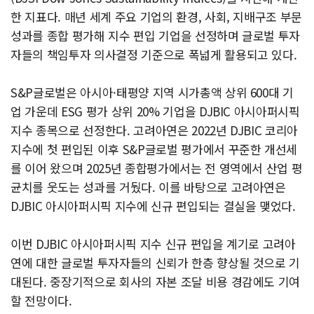
한 지표다. 매년 세계 주요 기업의 환경, 사회, 지배구조 부문
성과를 종합 평가해 지수 편입 기업을 선정하며 글로벌 투자
자들의 책임투자 의사결정 기준으로 폭넓게 활용되고 있다.
S&P글로벌은 아시아·태평양 지역 시가총액 상위 600대 기
업 가운데 ESG 평가 상위 20% 기업을 DJBIC 아시아퍼시픽
지수 종목으로 선정한다. 고려아연은 2022년 DJBIC 코리아
지수에 첫 편입된 이후 S&P글로벌 평가에서 꾸준한 개선세
를 이어 왔으며 2025년 종합평가에서는 전 영역에서 산업 평
균치를 웃도는 성과를 거뒀다. 이를 바탕으로 고려아연은
DJBIC 아시아퍼시픽 지수에 신규 편입되는 결실을 맺었다.
이번 DJBIC 아시아퍼시픽 지수 신규 편입을 계기로 고려아
연에 대한 글로벌 투자자들의 신뢰가 한층 향상될 것으로 기
대된다. 중장기적으로 회사의 자본 조달 비용 경감에도 기여
할 전망이다.