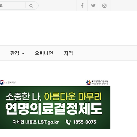
환경
오피니언
지역