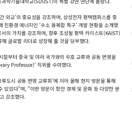
동과학기술대학교(SDUST)의 특별 강연 연단에 올랐다.
 간 외교'의 중요성을 강조하며, 삼성전자 평택캠퍼스를 중
래 친환경 에너지인 '수소 융복합 특구' 개발 현황을 소개했
서의 가치를 강조하며, 향후 조성될 평택 카이스트(KAIST)
해 글로벌 리더로 성장해 줄 것을 당부했다.
시절부터 중국 및 여러 국가와의 우호 교류와 공동 번영을
y Professor)' 직위를 수여했다.
 교류도시 공동 번영 교류회'에 이어 올해 현지 방문을 통해
 있었다"며, "이번 방문이 항만 경제 및 문화 등 다양한 분
고 강조했다.