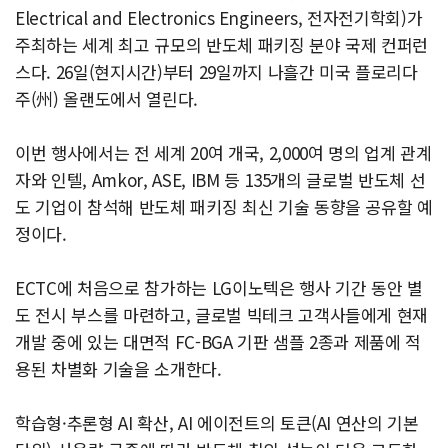
Electrical and Electronics Engineers, 전자전기학회)가
주최하는 세계 최고 규모의 반도체 패키징 분야 국제 컨퍼런
스다. 26일(현지시간)부터 29일까지 나흘간 미국 플로리다
주(州) 올랜도에서 열린다.
이번 행사에서는 전 세계 20여 개국, 2,000여 명의 업계 관계
자와 인텔, Amkor, ASE, IBM 등 135개의 글로벌 반도체 선
도 기업이 참석해 반도체 패키징 최신 기술 동향을 공유할 예
정이다.
ECTC에 처음으로 참가하는 LG이노텍은 행사 기간 동안 별
도 전시 부스를 마련하고, 글로벌 빅테크 고객사들에게 현재
개발 중에 있는 대면적 FC-BGA 기판 샘플 2종과 제품에 적
용된 차별화 기술을 소개한다.
학습형·추론형 AI 확산, AI 에이전트의 토큰(AI 연산의 기본