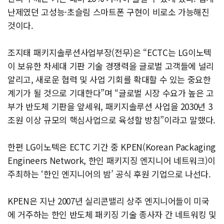
난제였던 고성능·초슬림 스마트폰 구현이 비로소 가능해진
것이다.
조지태 패키지솔루션사업부장(전무)은 “ECTC는 LG이노텍
이 보유한 차세대 기판 기술 경쟁력을 글로벌 고객들에 널리
알리고, 새로운 협력 및 사업 기회를 확대할 수 있는 중요한
계기가 될 것으로 기대한다”며 “글로벌 시장 수요가 높은 고
부가 반도체 기판을 앞세워, 패키지솔루션 사업을 2030년 3
조원 이상 규모의 핵심사업으로 육성할 방침”이라고 말했다.
한편 LG이노텍은 ECTC 기간 중 KPEN(Korean Packaging
Engineers Network, 한인 패키지징 엔지니어 네트워크)이
주최하는 ‘한인 엔지니어의 밤’ 공식 후원 기업으로 나선다.
KPEN은 지난 2007년 실리콘밸리 상주 엔지니어들이 미국
에 거주하는 한인 반도체 패키징 기술 종사자 간 네트워킹 및