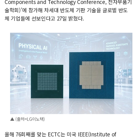
Components and Technology Conference, 전자부품기
술학회)’에 참가해 차세대 반도체 기판 기술을 글로벌 반도
체 기업들에 선보인다고 27일 밝혔다.
▲ (출처=LG이노텍)
올해 76회째를 맞는 ECTC는 미국 IEEE(Institute of