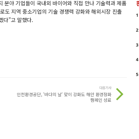
 분야 기업들이 국내외 바이어와 직접 만나 기술력과 제품
으로도 지역 중소기업의 기술 경쟁력 강화와 해외시장 진출
1
겠다”고 말했다.
2
3
4
5
다음기사
인천환경공단, '바다의 날' 맞이 강화도 해안 환경정화
캠페인 성료