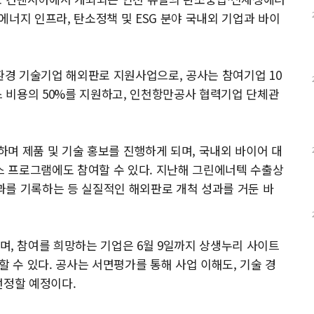
 에너지 인프라, 탄소정책 및 ESG 분야 국내외 기업과 바이
경 기술기업 해외판로 지원사업으로, 공사는 참여기업 10
스 비용의 50%를 지원하고, 인천항만공사 협력기업 단체관
며 제품 및 기술 홍보를 진행하게 되며, 국내외 바이어 대
 프로그램에도 참여할 수 있다. 지난해 그린에너텍 수출상
성과를 기록하는 등 실질적인 해외판로 개척 성과를 거둔 바
 참여를 희망하는 기업은 6월 9일까지 상생누리 사이트
 신청할 수 있다. 공사는 서면평가를 통해 사업 이해도, 기술 경
선정할 예정이다.