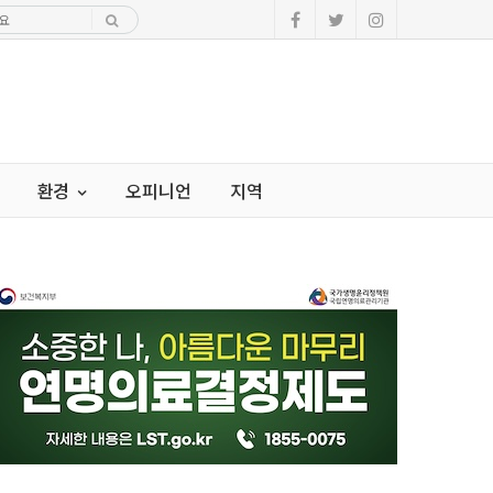
환경
오피니언
지역