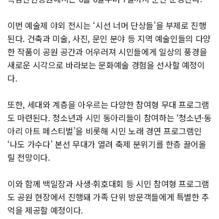
이번 예술제 야외 전시는 ‘시선 너머 단상들’을 부제로 진행
된다. 건축과 미술, 사진, 문인 분야 등 지역 예술인들의 다양
한 작품이 공원 공간과 어우러져 시민들에게 일상의 풍경을
새로운 시각으로 바라보는 문화예술 경험을 선사할 예정이
다.
또한, 세대와 계층을 아우르는 다양한 참여형 무대 프로그램
도 마련된다. 청소년과 시민 동아리들이 참여하는 ‘청소년·동
아리 아트 페스티벌’을 비롯해 시민 노래 경연 프로그램인
‘나도 가수다’ 본선 무대가 열려 축제 분위기를 한층 끌어올
릴 전망이다.
이와 함께 백일장과 사생·휘호대회 등 시민 참여형 프로그램
도 공원 현장에서 진행돼 가족 단위 방문객들에게 특별한 추
억을 제공할 예정이다.