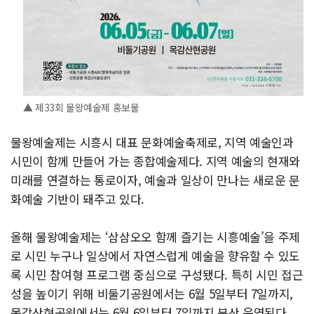
▲ 제33회 물왕예술제 홍보물
물왕예술제는 시흥시 대표 문화예술축제로, 지역 예술인과
시민이 함께 만들어 가는 종합예술제다. 지역 예술의 현재와
미래를 연결하는 통로이자, 예술과 일상이 만나는 새로운 문
화예술 기반이 돼주고 있다.
올해 물왕예술제는 ‘삼삼오오 함께 즐기는 시흥예술’을 주제
로 시민 누구나 일상에서 자연스럽게 예술을 향유할 수 있도
록 시민 참여형 프로그램 중심으로 구성됐다. 특히 시민 접근
성을 높이기 위해 비둘기공원에서는 6월 5일부터 7일까지,
목감산현공원에서는 6월 6일부터 7일까지 분산 운영된다.