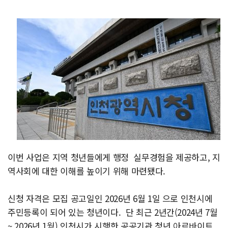
이번 사업은 지역 청년들에게 행정 실무경험을 제공하고, 지
역사회에 대한 이해를 높이기 위해 마련됐다.
신청 자격은 모집 공고일인 2026년 6월 1일 으로 인천시에
주민등록이 되어 있는 청년이다.
단 최근 2년간(2024년 7월
~ 2026년 1월) 인천시가 시행한 공공기관 청년 아르바이트