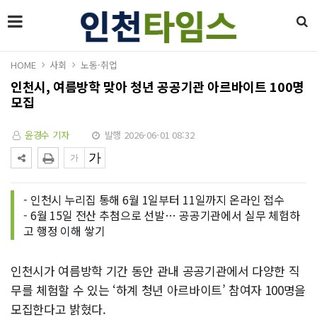
HOME
사회
노동·취업
인천시, 여름방학 맞아 청년 공공기관 아르바이트 100명
모집
윤경수 기자
발행 2026-06-01 08:32
- 인천시 누리집 통해 6월 1일부터 11일까지 온라인 접수
- 6월 15일 전산 추첨으로 선발… 공공기관에서 실무 체험하
고 행정 이해 쌓기
인천시가 여름방학 기간 동안 관내 공공기관에서 다양한 직
무를 체험할 수 있는 ‘하계 청년 아르바이트’ 참여자 100명을
모집한다고 밝혔다.