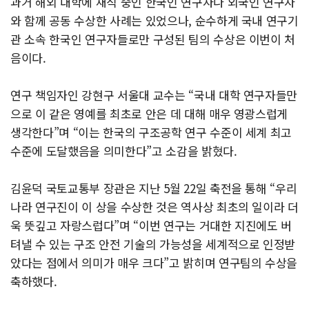
과거 해외 대학에 재직 중인 한국인 연구자나 외국인 연구자
와 함께 공동 수상한 사례는 있었으나, 순수하게 국내 연구기
관 소속 한국인 연구자들로만 구성된 팀의 수상은 이번이 처
음이다.
연구 책임자인 강현구 서울대 교수는 “국내 대학 연구자들만
으로 이 같은 영예를 최초로 안은 데 대해 매우 영광스럽게
생각한다”며 “이는 한국의 구조공학 연구 수준이 세계 최고
수준에 도달했음을 의미한다”고 소감을 밝혔다.
김윤덕 국토교통부 장관은 지난 5월 22일 축전을 통해 “우리
나라 연구진이 이 상을 수상한 것은 역사상 최초의 일이라 더
욱 뜻깊고 자랑스럽다”며 “이번 연구는 거대한 지진에도 버
텨낼 수 있는 구조 안전 기술의 가능성을 세계적으로 인정받
았다는 점에서 의미가 매우 크다”고 밝히며 연구팀의 수상을
축하했다.