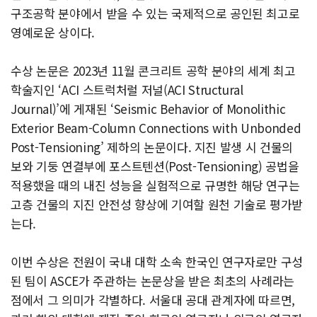
구조공학 분야에서 받을 수 있는 국제적으로 공인된 최고로
영예로운 상이다.
수상 논문은 2023년 11월 콘크리트 공학 분야의 세계 최고
학술지인 ‘ACI 스트럭처럴 저널(ACI Structural
Journal)’에 게재된 ‘Seismic Behavior of Monolithic
Exterior Beam-Column Connections with Unbonded
Post-Tensioning’ 제하의 논문이다. 지진 발생 시 건물의
보와 기둥 연결부에 포스트텐션(Post-Tensioning) 공법을
적용했을 때의 내진 성능을 실험적으로 규명한 해당 연구는
고층 건물의 지진 안전성 향상에 기여할 원천 기술로 평가받
는다.
이번 수상은 전원이 국내 대학 소속 한국인 연구자로만 구성
된 팀이 ASCE가 주관하는 논문상을 받은 최초의 사례라는
점에서 그 의미가 각별하다. 서울대 공대 관계자에 따르면,