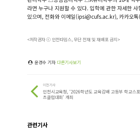
라면 누구나 지원할 수 있다. 입학에 관한 자세한 사항은 
있으며, 전화와 이메일(
ipsi@cufs.ac.kr
), 카카오톡
<저작권자 ⓒ 인천타임스, 무단 전재 및 재배포 금지>
윤경수 기자
다른기사보기
이전기사
인천시교육청, ‘2026학년도 교육감배 고등부 학교스
츠클럽대회’ 개최
관련기사