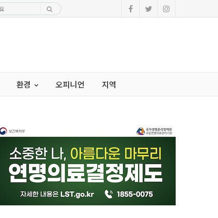
환경
오피니언
지역