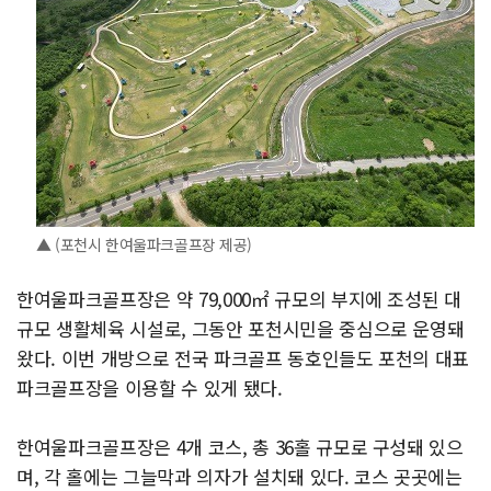
▲ (포천시 한여울파크골프장 제공)
한여울파크골프장은 약 79,000㎡ 규모의 부지에 조성된 대
규모 생활체육 시설로, 그동안 포천시민을 중심으로 운영돼
왔다. 이번 개방으로 전국 파크골프 동호인들도 포천의 대표
파크골프장을 이용할 수 있게 됐다.
한여울파크골프장은 4개 코스, 총 36홀 규모로 구성돼 있으
며, 각 홀에는 그늘막과 의자가 설치돼 있다. 코스 곳곳에는