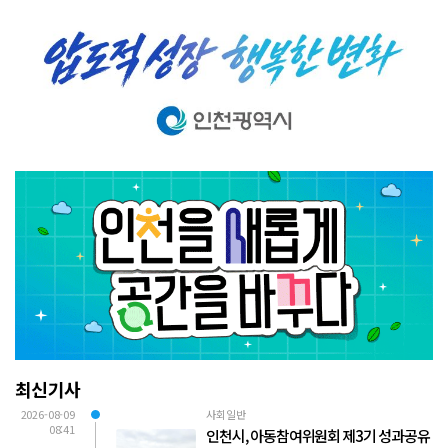
최신기사
2026-08-09
사회일반
08:41
인천시, 아동참여위원회 제3기 성과공유