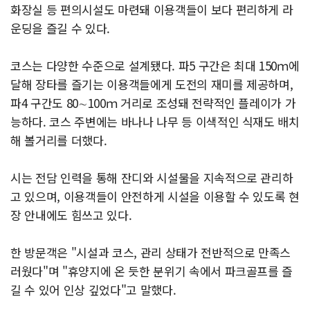
화장실 등 편의시설도 마련돼 이용객들이 보다 편리하게 라
운딩을 즐길 수 있다.
코스는 다양한 수준으로 설계됐다. 파5 구간은 최대 150ｍ에
달해 장타를 즐기는 이용객들에게 도전의 재미를 제공하며,
파4 구간도 80∼100ｍ 거리로 조성돼 전략적인 플레이가 가
능하다. 코스 주변에는 바나나 나무 등 이색적인 식재도 배치
해 볼거리를 더했다.
시는 전담 인력을 통해 잔디와 시설물을 지속적으로 관리하
고 있으며, 이용객들이 안전하게 시설을 이용할 수 있도록 현
장 안내에도 힘쓰고 있다.
한 방문객은 "시설과 코스, 관리 상태가 전반적으로 만족스
러웠다"며 "휴양지에 온 듯한 분위기 속에서 파크골프를 즐
길 수 있어 인상 깊었다"고 말했다.