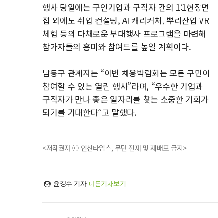
행사 당일에는 구인기업과 구직자 간의 1:1현장면
접 외에도 취업 컨설팅, AI 캐리커처, 뿌리산업 VR
체험 등의 다채로운 부대행사 프로그램을 마련해
참가자들의 흥미와 참여도를 높일 계획이다.
남동구 관계자는 “이번 채용박람회는 모든 구민이
참여할 수 있는 열린 행사”라며, “우수한 기업과
구직자가 만나 좋은 일자리를 찾는 소중한 기회가
되기를 기대한다”고 말했다.
<저작권자 ⓒ 인천타임스, 무단 전재 및 재배포 금지>
윤경수 기자
다른기사보기