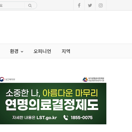
환경
오피니언
지역