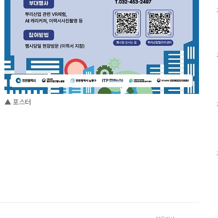
▲ 포스터