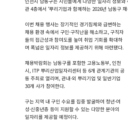
인천시 남동구는 시민들에게 다양한 일자리 정보와 취
관 4층에서 ‘뿌리기업과 함께하는 2026년 남동구 
이번 채용 행사는 장기적인 경기침체와 급변하는
채용 환경 속에서 구인·구직난을 해소하고, 구직자
들의 접근성과 참여도를 높여 취업 기회를 확대하
며 폭넓은 일자리 정보를 제공하기 위해 마련됐다.
채용박람회는 남동구를 포함한 고용노동부, 인천
시, ITP 뿌리산업일자리센터 등 6개 관계기관의 공
동 주최로 열리며, 관내·외 뿌리기업 및 일반기업
30개 사가 참여한다.
구는 지역 내 구인 수요를 집중 발굴하여 청년·여
성·신중년층 등이 지원할 수 있는 다양한 분야의
일자리를 제공할 예정이다.