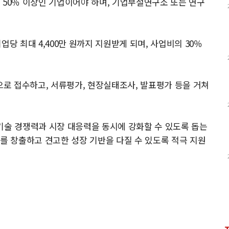
 50％ 이상인 기업이어야 하며, 기업부설연구소 또는 연구
.
당 최대 4,400만 원까지 지원받게 되며, 사업비의 30％
로 접수하고, 서류평가, 현장실태조사, 발표평가 등을 거쳐
기술 경쟁력과 시장 대응력을 동시에 강화할 수 있도록 돕는
과를 창출하고 견고한 성장 기반을 다질 수 있도록 적극 지원