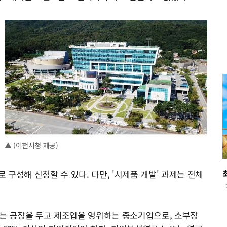
▲ (이천시청 제공)
구성해 신청할 수 있다. 다만, '시제품 개발' 과제는 전체
또는 공장을 두고 제조업을 영위하는 중소기업으로, 소부장