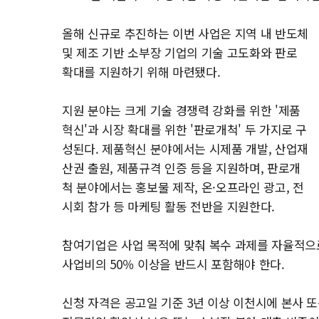
올해 신규로 추진하는 이번 사업은 지역 내 반도체
및 제조 기반 소부장 기업의 기술 고도화와 판로
확대를 지원하기 위해 마련됐다.
지원 분야는 크게 기술 경쟁력 강화를 위한 '제품
혁신'과 시장 확대를 위한 '판로개척' 두 가지로 구
성된다. 제품혁신 분야에서는 시제품 개발, 산업재
산권 출원, 제품규격 인증 등을 지원하며, 판로개
척 분야에서는 홍보물 제작, 온·오프라인 광고, 전
시회 참가 등 마케팅 활동 전반을 지원한다.
참여기업은 사업 목적에 맞춰 복수 과제를 자율적으로 
사업비의 50％ 이상을 반드시 포함해야 한다.
신청 자격은 공고일 기준 3년 이상 이천시에 본사 