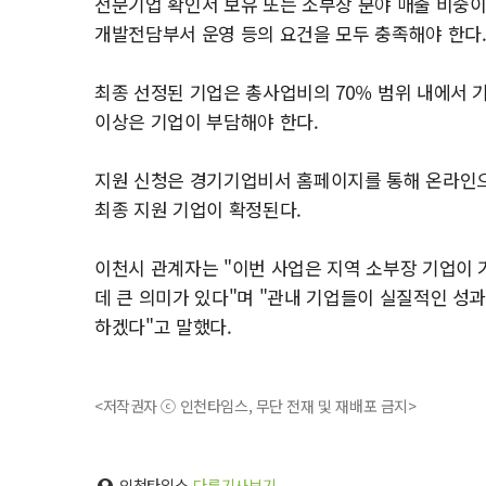
전문기업 확인서 보유 또는 소부장 분야 매출 비중이
개발전담부서 운영 등의 요건을 모두 충족해야 한다
최종 선정된 기업은 총사업비의 70％ 범위 내에서 기업
이상은 기업이 부담해야 한다.
지원 신청은 경기기업비서 홈페이지를 통해 온라인으
최종 지원 기업이 확정된다.
이천시 관계자는 "이번 사업은 지역 소부장 기업이 
데 큰 의미가 있다"며 "관내 기업들이 실질적인 성
하겠다"고 말했다.
<저작권자 ⓒ 인천타임스, 무단 전재 및 재배포 금지>
인천타임스
다른기사보기