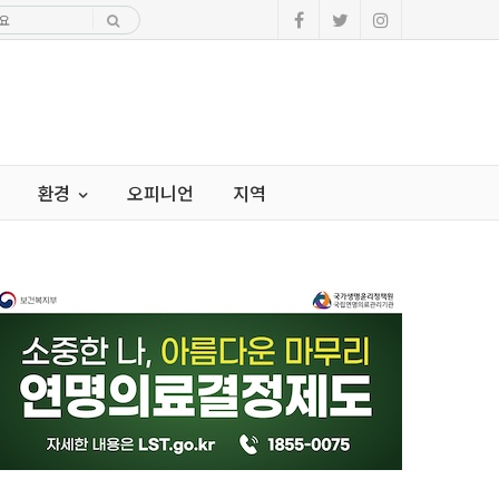
환경
오피니언
지역