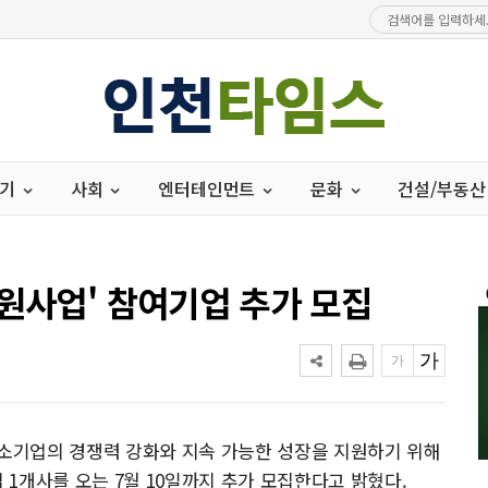
경기
사회
엔터테인먼트
문화
건설/부동산
지원사업' 참여기업 추가 모집
중소기업의 경쟁력 강화와 지속 가능한 성장을 지원하기 위해
업 1개사를 오는 7월 10일까지 추가 모집한다고 밝혔다.