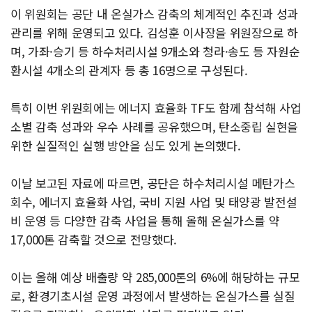
이 위원회는 공단 내 온실가스 감축의 체계적인 추진과 성과
관리를 위해 운영되고 있다. 김성훈 이사장을 위원장으로 하
며, 가좌·승기 등 하수처리시설 9개소와 청라·송도 등 자원순
환시설 4개소의 관계자 등 총 16명으로 구성된다.
특히 이번 위원회에는 에너지 효율화 TF도 함께 참석해 사업
소별 감축 성과와 우수 사례를 공유했으며, 탄소중립 실현을
위한 실질적인 실행 방안을 심도 있게 논의했다.
이날 보고된 자료에 따르면, 공단은 하수처리시설 메탄가스
회수, 에너지 효율화 사업, 국비 지원 사업 및 태양광 발전설
비 운영 등 다양한 감축 사업을 통해 올해 온실가스를 약
17,000톤 감축할 것으로 전망했다.
이는 올해 예상 배출량 약 285,000톤의 6%에 해당하는 규모
로, 환경기초시설 운영 과정에서 발생하는 온실가스를 실질