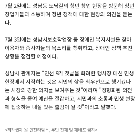
7월 2일에는 성남동 도담길의 청년 창업 현장을 방문해 청년
창업가들과 소통하며 청년 정책에 대한 현장의 의견을 듣는
다.
7월 3일에는 성남시보호작업장 등 장애인 복지시설을 찾아
이용자와 종사자들의 목소리를 청취하고, 장애인 정책 추진
상황을 점검할 예정이다.
성남시 관계자는 "민선 9기 첫날을 화려한 행사장 대신 민생
현장에서 시작하는 것은 시민의 삶을 최우선으로 챙기겠다
는 시장의 강한 의지를 보여주는 것"이라며 "정형화된 의전
과 형식을 줄여 예산을 절감하고, 시민과의 소통과 민생 현장
에 집중하는 내실 있는 출범이 될 것"이라고 말했다.
<저작권자 ⓒ 인천타임스, 무단 전재 및 재배포 금지>