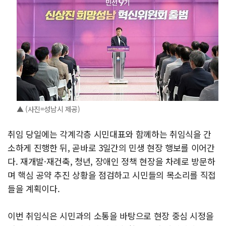
▲ (사진=성남시 제공)
취임 당일에는 각계각층 시민대표와 함께하는 취임식을 간
소하게 진행한 뒤, 곧바로 3일간의 민생 현장 행보를 이어간
다. 재개발·재건축, 청년, 장애인 정책 현장을 차례로 방문하
며 핵심 공약 추진 상황을 점검하고 시민들의 목소리를 직접
들을 계획이다.
이번 취임식은 시민과의 소통을 바탕으로 현장 중심 시정을