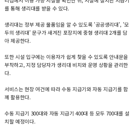
리집에서 이용 가능 시설을 확인한 뒤, 시설에 설치된 지급기
를 통해 생리대를 받을 수 있다.
생리대는 정부 제공 물품임을 알 수 있도록 '공공생리대', '모
두의 생리대' 문구가 새겨진 포장지에 중형 생리대 2개를 담
아 제공한다.
또한 시설 입구에는 이용자가 쉽게 찾을 수 있도록 안내문을
부착하고, 지정 담당자가 생리대 비치와 운영 상황을 관리한
다.
서비스는 현장 여건에 따라 수동 지급기와 자동 지급기를 함
께 활용한다.
수동 지급기 300대와 자동 지급기 400대 등 모두 700대를 설
치할 예정이다.