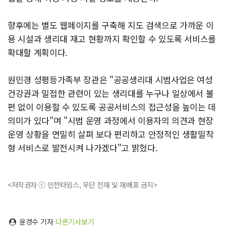
향후에는 별도 웹페이지를 구축해 지도 검색으로 가까운 이
용 시설과 생리대 재고 현황까지 확인할 수 있도록 서비스를
확대할 계획이다.
원민경 성평등가족부 장관은 "공공생리대 시범사업은 여성
건강권과 밀접한 관련이 있는 생리대를 누구나 일상에서 불
편 없이 이용할 수 있도록 공공서비스의 접근성을 높이는 데
의미가 있다"며 "시범 운영 과정에서 이용자의 의견과 현장
운영 상황을 면밀히 살펴 보다 편리하고 안정적인 생활밀착
형 서비스로 발전시켜 나가겠다"고 밝혔다.
<저작권자 ⓒ 인천타임스, 무단 전재 및 재배포 금지>
윤경수 기자
다른기사보기