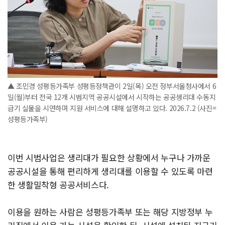
▲ 조민경 성평등가족부 성평등정책관이 2일(목) 오전 정부서울청사에서 6
일(월)부터 전국 12개 시범지역 공공시설에서 시작하는 공공생리대 수동지
급기 실물을 시연하며 지원 서비스에 대해 설명하고 있다. 2026.7.2 (사진=
성평등가족부)
이번 시범사업은 생리대가 필요한 상황에서 누구나 가까운
공공시설을 통해 편리하게 생리대를 이용할 수 있도록 마련
한 생활밀착형 공공서비스다.
이용을 원하는 사람은 성평등가족부 또는 해당 지방정부 누