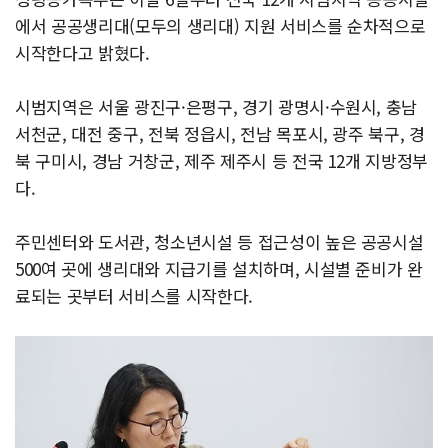
에서 공공생리대(모두의 생리대) 지원 서비스를 순차적으로
시작한다고 밝혔다.
시범지역은 서울 광진구·은평구, 경기 광명시·수원시, 충남
서천군, 대전 중구, 전북 정읍시, 전남 목포시, 광주 북구, 경
북 구미시, 경남 거창군, 제주 제주시 등 전국 12개 지방정부
다.
주민센터와 도서관, 청소년시설 등 접근성이 높은 공공시설
500여 곳에 생리대와 지급기를 설치하며, 시설별 준비가 완
료되는 곳부터 서비스를 시작한다.