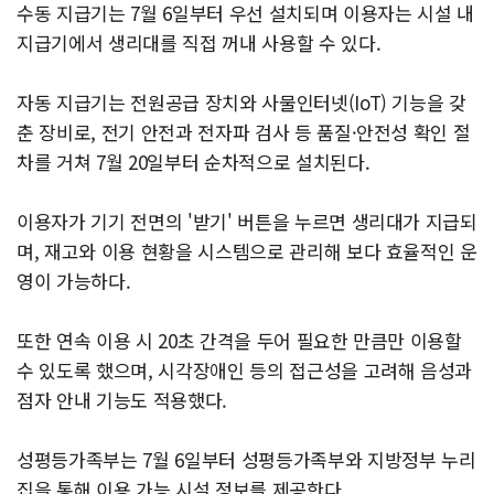
수동 지급기는 7월 6일부터 우선 설치되며 이용자는 시설 내
지급기에서 생리대를 직접 꺼내 사용할 수 있다.
자동 지급기는 전원공급 장치와 사물인터넷(IoT) 기능을 갖
춘 장비로, 전기 안전과 전자파 검사 등 품질·안전성 확인 절
차를 거쳐 7월 20일부터 순차적으로 설치된다.
이용자가 기기 전면의 '받기' 버튼을 누르면 생리대가 지급되
며, 재고와 이용 현황을 시스템으로 관리해 보다 효율적인 운
영이 가능하다.
또한 연속 이용 시 20초 간격을 두어 필요한 만큼만 이용할
수 있도록 했으며, 시각장애인 등의 접근성을 고려해 음성과
점자 안내 기능도 적용했다.
성평등가족부는 7월 6일부터 성평등가족부와 지방정부 누리
집을 통해 이용 가능 시설 정보를 제공한다.