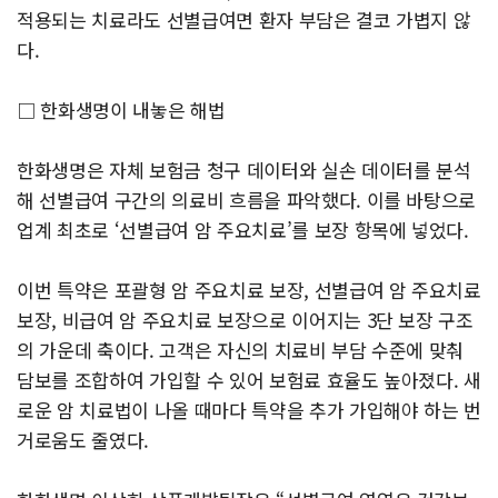
적용되는 치료라도 선별급여면 환자 부담은 결코 가볍지 않
다.
□ 한화생명이 내놓은 해법
한화생명은 자체 보험금 청구 데이터와 실손 데이터를 분석
해 선별급여 구간의 의료비 흐름을 파악했다. 이를 바탕으로
업계 최초로 ‘선별급여 암 주요치료’를 보장 항목에 넣었다.
이번 특약은 포괄형 암 주요치료 보장, 선별급여 암 주요치료
보장, 비급여 암 주요치료 보장으로 이어지는 3단 보장 구조
의 가운데 축이다. 고객은 자신의 치료비 부담 수준에 맞춰
담보를 조합하여 가입할 수 있어 보험료 효율도 높아졌다. 새
로운 암 치료법이 나올 때마다 특약을 추가 가입해야 하는 번
거로움도 줄였다.