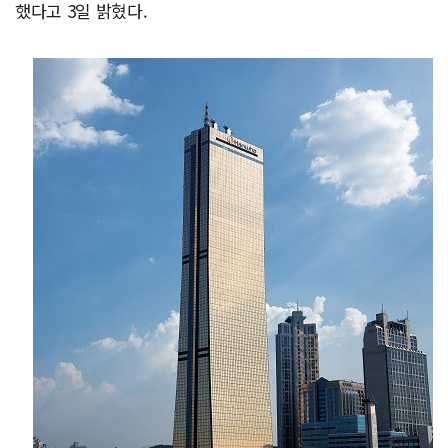
했다고 3일 밝혔다.