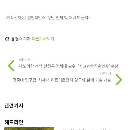
<저작권자 ⓒ 인천타임스, 무단 전재 및 재배포 금지>
윤경수 기자
다른기사보기
이전기사
나노의학 개척 천진우 연세대 교수, '최고과학기술인상' 수상
다음기사
건국대 연구팀, 차세대 리튬이온전지 양극재 설계 기술 개발
관련기사
헤드라인