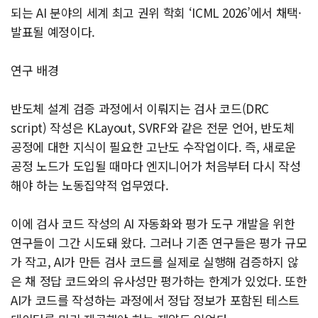
되는 AI 분야의 세계 최고 권위 학회 ‘ICML 2026’에서 채택·
발표될 예정이다.
연구 배경
반도체 설계 검증 과정에서 이뤄지는 검사 코드(DRC
script) 작성은 KLayout, SVRF와 같은 전문 언어, 반도체
공정에 대한 지식이 필요한 고난도 수작업이다. 즉, 새로운
공정 노드가 도입될 때마다 엔지니어가 처음부터 다시 작성
해야 하는 노동집약적 업무였다.
이에 검사 코드 작성의 AI 자동화와 평가 도구 개발을 위한
연구들이 그간 시도돼 왔다. 그러나 기존 연구들은 평가 규모
가 작고, AI가 만든 검사 코드를 실제로 실행해 검증하지 않
은 채 정답 코드와의 유사성만 평가하는 한계가 있었다. 또한
AI가 코드를 작성하는 과정에서 정답 정보가 포함된 테스트