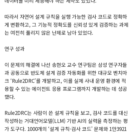
데이터를 미리 제공해야 하는 제약도 있었다.
따라서 자연어 설계 규칙을 실행 가능한 검사 코드로 정확하
게 변환하고, 그 기능적 정확도를 신뢰성 있게 검증하는 과제
는 여전히 풀리지 않은 난제로 남아 있었다.
연구 성과
이 문제의 해결에 나선 송현오 교수 연구팀은 삼성 연구자들
과 공동으로 반도체 설계 검증 자동화를 위한 대규모 벤치마
크 ‘Rule2DRC’를 개발하고, 이를 실제 사내 운영 환경에 적
용할 수 있는 에이전트 응용 프로그램까지 개발하는 데 성공
했다.
Rule2DRC는 사람이 쓴 설계 규칙을 보고, 검사 코드를 대신
작성하는 거대언어모델(LLM) 기반 AI의 실력을 측정하는 평
가 도구다. 1000개의 ‘설계 규칙-검사 코드’ 문제와 1만3921