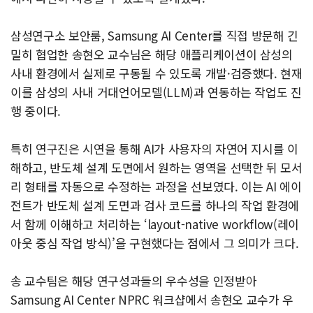
삼성연구소 보안룸, Samsung AI Center를 직접 방문해 긴
밀히 협업한 송현오 교수님은 해당 애플리케이션이 삼성의
사내 환경에서 실제로 구동될 수 있도록 개발·검증했다. 현재
이를 삼성의 사내 거대언어모델(LLM)과 연동하는 작업도 진
행 중이다.
특히 연구진은 시연을 통해 AI가 사용자의 자연어 지시를 이
해하고, 반도체 설계 도면에서 원하는 영역을 선택한 뒤 모서
리 형태를 자동으로 수정하는 과정을 선보였다. 이는 AI 에이
전트가 반도체 설계 도면과 검사 코드를 하나의 작업 환경에
서 함께 이해하고 처리하는 ‘layout-native workflow(레이
아웃 중심 작업 방식)’을 구현했다는 점에서 그 의미가 크다.
송 교수팀은 해당 연구성과들의 우수성을 인정받아
Samsung AI Center NPRC 워크샵에서 송현오 교수가 우