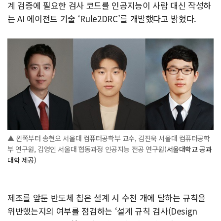
계 검증에 필요한 검사 코드를 인공지능이 사람 대신 작성하
는 AI 에이전트 기술 ‘Rule2DRC’를 개발했다고 밝혔다.
▲ 왼쪽부터 송현오 서울대 컴퓨터공학부 교수, 김진욱 서울대 컴퓨터공학
부 연구원, 김영인 서울대 협동과정 인공지능 전공 연구원(
서울대학교 공과
대학 제공)
제조를 앞둔 반도체 칩은 설계 시 수천 개에 달하는 규칙을
위반했는지의 여부를 점검하는 ‘설계 규칙 검사(Design