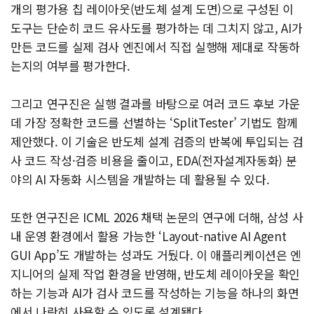
개의 평가용 칩 레이아웃(반도체 설계 도면)으로 구성된 이
도구는 단순히 코드 유사도를 평가하는 데 그치지 않고, AI가
만든 코드를 실제 검사 엔진에서 직접 실행해 제대로 작동하
는지의 여부를 평가한다.
그리고 연구진은 실행 결과를 바탕으로 여러 코드 후보 가운
데 가장 정확한 코드를 선별하는 ‘SplitTester’ 기법도 함께
제안했다. 이 기술은 반도체 설계 검증의 반복에 투입되는 검
사 코드 작성·검증 비용을 줄이고, EDA(전자설계자동화) 분
야의 AI 자동화 시스템을 개발하는 데 활용될 수 있다.
또한 연구진은 ICML 2026 채택 논문의 연구에 더해, 삼성 사
내 운영 환경에서 활용 가능한 ‘Layout-native AI Agent
GUI App’도 개발하는 성과도 거뒀다. 이 애플리케이션은 엔
지니어의 실제 작업 환경을 반영해, 반도체 레이아웃을 확인
하는 기능과 AI가 검사 코드를 작성하는 기능을 하나의 화면
에서 나란히 사용할 수 있도록 설계됐다.