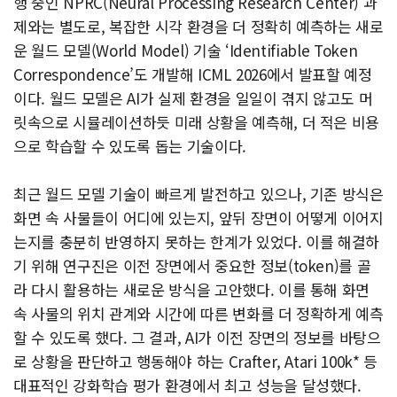
행 중인 NPRC(Neural Processing Research Center) 과
제와는 별도로, 복잡한 시각 환경을 더 정확히 예측하는 새로
운 월드 모델(World Model) 기술 ‘Identifiable Token
Correspondence’도 개발해 ICML 2026에서 발표할 예정
이다. 월드 모델은 AI가 실제 환경을 일일이 겪지 않고도 머
릿속으로 시뮬레이션하듯 미래 상황을 예측해, 더 적은 비용
으로 학습할 수 있도록 돕는 기술이다.
최근 월드 모델 기술이 빠르게 발전하고 있으나, 기존 방식은
화면 속 사물들이 어디에 있는지, 앞뒤 장면이 어떻게 이어지
는지를 충분히 반영하지 못하는 한계가 있었다. 이를 해결하
기 위해 연구진은 이전 장면에서 중요한 정보(token)를 골
라 다시 활용하는 새로운 방식을 고안했다. 이를 통해 화면
속 사물의 위치 관계와 시간에 따른 변화를 더 정확하게 예측
할 수 있도록 했다. 그 결과, AI가 이전 장면의 정보를 바탕으
로 상황을 판단하고 행동해야 하는 Crafter, Atari 100k* 등
대표적인 강화학습 평가 환경에서 최고 성능을 달성했다.