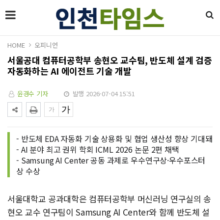
HOME
오피니언
서울공대 컴퓨터공학부 송현오 교수팀, 반도체 설계 검증
자동화하는 AI 에이전트 기술 개발
윤경수 기자
발행 2026-07-04 15:51
- 반도체 EDA 자동화 기술 상용화 및 협업 생산성 향상 기대돼
- AI 분야 최고 권위 학회 ICML 2026 논문 2편 채택
- Samsung AI Center 공동 과제로 우수연구상·우수포스터
상 수상
서울대학교 공과대학은 컴퓨터공학부 머신러닝 연구실의 송
현오 교수 연구팀이 Samsung AI Center와 함께 반도체 설