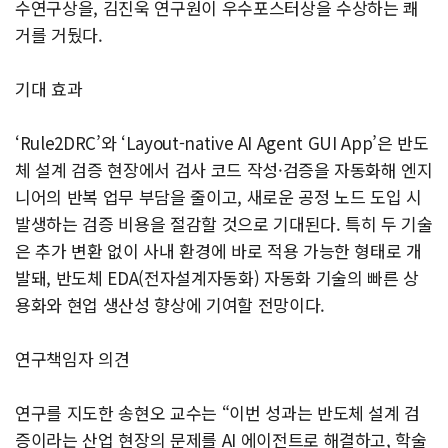
수연구상을, 김진욱 연구원이 우수포스터상을 수상하는 쾌
거를 거뒀다.
기대 효과
‘Rule2DRC’와 ‘Layout-native AI Agent GUI App’은 반도
체 설계 검증 현장에서 검사 코드 작성·검증을 자동화해 엔지
니어의 반복 업무 부담을 줄이고, 새로운 공정 노드 도입 시
발생하는 검증 비용을 절감할 것으로 기대된다. 특히 두 기술
은 추가 변환 없이 사내 환경에 바로 적용 가능한 형태로 개
발돼, 반도체 EDA(전자설계자동화) 자동화 기술의 빠른 상
용화와 현업 생산성 향상에 기여할 전망이다.
연구책임자 의견
연구를 지도한 송현오 교수는 “이번 성과는 반도체 설계 검
증이라는 산업 현장의 문제를 AI 에이전트로 해결하고, 학술