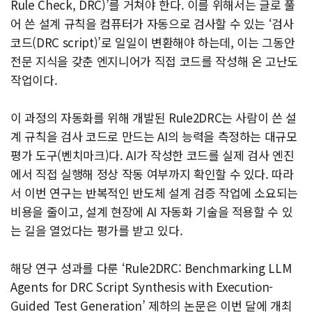
Rule Check, DRC)’를 거쳐야 한다. 이를 위해서는 글로 풀
어 쓴 설계 규칙을 컴퓨터가 자동으로 검사할 수 있는 ‘검사
코드(DRC script)’로 일일이 변환해야 하는데, 이는 그동안
전문 지식을 갖춘 엔지니어가 직접 코드를 작성해 온 고난도
작업이다.
이 과정의 자동화를 위해 개발된 Rule2DRC는 사람이 쓴 설
계 규칙을 검사 코드로 만드는 AI의 능력을 측정하는 대규모
평가 도구(벤치마크)다. AI가 작성한 코드를 실제 검사 엔진
에서 직접 실행해 정상 작동 여부까지 확인할 수 있다. 따라
서 이번 연구는 반복적인 반도체 설계 검증 작업에 소요되는
비용을 줄이고, 설계 현장에 AI 자동화 기술을 적용할 수 있
는 길을 열었다는 평가를 받고 있다.
해당 연구 성과를 다룬 ‘Rule2DRC: Benchmarking LLM
Agents for DRC Script Synthesis with Execution-
Guided Test Generation’ 제하의 논문은 이번 달에 개최