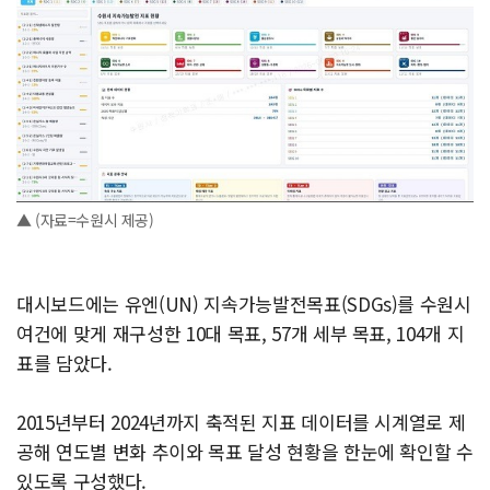
▲ (자료=수원시 제공)
대시보드에는 유엔(UN) 지속가능발전목표(SDGs)를 수원시
여건에 맞게 재구성한 10대 목표, 57개 세부 목표, 104개 지
표를 담았다.
2015년부터 2024년까지 축적된 지표 데이터를 시계열로 제
공해 연도별 변화 추이와 목표 달성 현황을 한눈에 확인할 수
있도록 구성했다.