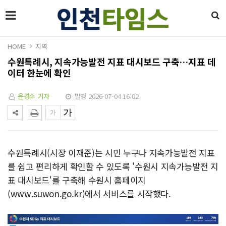
HOME
지역
수원특례시, 지속가능발전 지표 대시보드 구축…지표 데
이터 한눈에 확인
윤경수 기자
발행 2026-07-04 16:02
수원특례시(시장 이재준)는 시민 누구나 지속가능발전 지표
를 쉽고 편리하게 확인할 수 있도록 '수원시 지속가능발전 지
표 대시보드'를 구축해 수원시 홈페이지
(www.suwon.go.kr)에서 서비스를 시작했다.