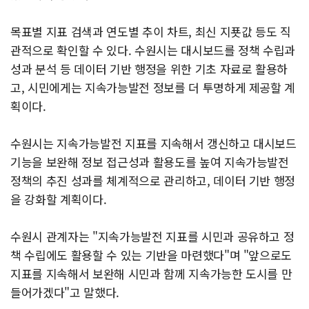
목표별 지표 검색과 연도별 추이 차트, 최신 지푯값 등도 직
관적으로 확인할 수 있다. 수원시는 대시보드를 정책 수립과
성과 분석 등 데이터 기반 행정을 위한 기초 자료로 활용하
고, 시민에게는 지속가능발전 정보를 더 투명하게 제공할 계
획이다.
수원시는 지속가능발전 지표를 지속해서 갱신하고 대시보드
기능을 보완해 정보 접근성과 활용도를 높여 지속가능발전
정책의 추진 성과를 체계적으로 관리하고, 데이터 기반 행정
을 강화할 계획이다.
수원시 관계자는 "지속가능발전 지표를 시민과 공유하고 정
책 수립에도 활용할 수 있는 기반을 마련했다"며 "앞으로도
지표를 지속해서 보완해 시민과 함께 지속가능한 도시를 만
들어가겠다"고 말했다.