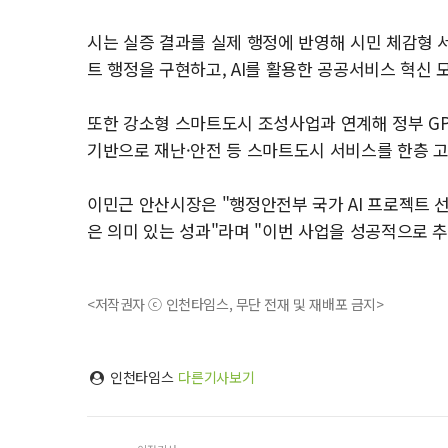
시는 실증 결과를 실제 행정에 반영해 시민 체감형 
트 행정을 구현하고, AI를 활용한 공공서비스 혁신 
또한 강소형 스마트도시 조성사업과 연계해 정부 GP
기반으로 재난·안전 등 스마트도시 서비스를 한층 고
이민근 안산시장은 "행정안전부 국가 AI 프로젝트 선
은 의미 있는 성과"라며 "이번 사업을 성공적으로 
<저작권자 ⓒ 인천타임스, 무단 전재 및 재배포 금지>
인천타임스
다른기사보기