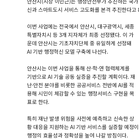
안산시(시장 이민근)는 행정안전부가 추진하는 국가 
신과 스마트도시 서비스 고도화를 본격 추진한다고 8
이번 사업에는 전국에서 안산시, 대구광역시, 세종
특별자치시 등 3개 지자체가 최종 선정됐다. 이 가
운데 안산시는 기초자치단체 중 유일하게 선정돼
AI 기반 행정혁신 모델 구축에 나선다.
안산시는 이번 사업을 통해 산·학·연 협력체계를
기반으로 AI 기술 공동 실증을 추진할 계획이다. 재
난·안전 분야를 비롯한 공공서비스 전반에 AI를 적
용해 시민이 체감할 수 있는 행정서비스 구현을 목
표로 한다.
특히 재난 발생 위험을 사전에 예측하고 신속한 상
황 대응을 지원하는 AI 기반 서비스를 실증할 예정
행정의 효율성과 정확성을 높여 나갈 방침이다.