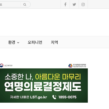
환경
오피니언
지역