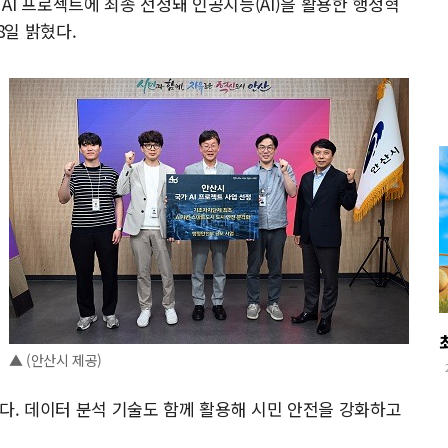
AI 프로젝트에 최종 선정돼 인공지능(AI)을 활용한 행정혁
일 밝혔다.
▲ (안산시 제공)
이다. 데이터 분석 기술도 함께 활용해 시민 안전을 강화하고