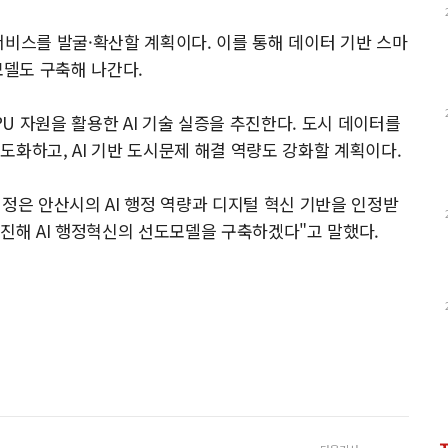
서비스를 발굴·확산할 계획이다. 이를 통해 데이터 기반 스마
모델도 구축해 나간다.
U 자원을 활용한 AI 기술 실증을 추진한다. 도시 데이터를
도화하고, AI 기반 도시문제 해결 역량도 강화할 계획이다.
정은 안산시의 AI 행정 역량과 디지털 혁신 기반을 인정받
추진해 AI 행정혁신의 선도모델을 구축하겠다"고 말했다.