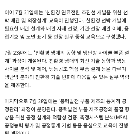
이어 7월 21일에는 ‘친환경 연료전환 추진선 개발을 위한 선
박 배관 및 의장설계’ 교육이 진행된다. 친환경 선박 개발에
필요한 배관 설계와 배관 자재 선정, 기관·선장 배관 이해, 용
접기호 및 도면 표기 등 현장 실무 중심 교육으로 구성됐다.
7월 23일에는 ‘친환경 냉매의 동향 및 냉난방 사이클·부품 설
계’ 과정이 개설된다. 친환경 냉매의 최신 기술 동향과 냉동
사이클 분석 및 제어, 냉동공조 핵심 부품 설계 등을 다루며
냉난방 분야의 친환경 기술 변화에 대응할 수 있는 실무 역량
을 제공한다.
마지막으로 7월 28일에는 ‘풍력발전 부품 제조의 통계적 공
정관리’ 과정이 운영된다. 풍력발전 부품 제조공정의 품질 향
상을 위한 공정 설계와 적합성 검증, 측정시스템 분석(MSA),
공정능력 평가 및 공정통계 기법 등을 중심으로 교육이 진행
될 예정이다.