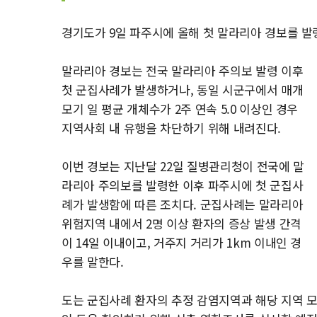
경기도가 9일 파주시에 올해 첫 말라리아 경보를 발
말라리아 경보는 전국 말라리아 주의보 발령 이후
첫 군집사례가 발생하거나, 동일 시군구에서 매개
모기 일 평균 개체수가 2주 연속 5.0 이상인 경우
지역사회 내 유행을 차단하기 위해 내려진다.
이번 경보는 지난달 22일 질병관리청이 전국에 말
라리아 주의보를 발령한 이후 파주시에 첫 군집사
례가 발생함에 따른 조치다. 군집사례는 말라리아
위험지역 내에서 2명 이상 환자의 증상 발생 간격
이 14일 이내이고, 거주지 거리가 1km 이내인 경
우를 말한다.
도는 군집사례 환자의 추정 감염지역과 해당 지역 모기