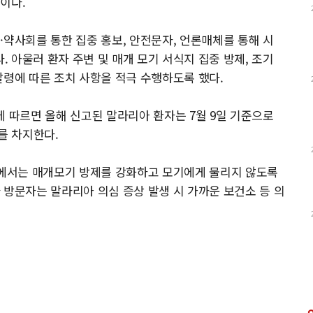
이다.
·약사회를 통한 집중 홍보, 안전문자, 언론매체를 통해 시
 아울러 환자 주변 및 매개 모기 서식지 집중 방제, 조기
발령에 따른 조치 사항을 적극 수행하도록 했다.
kr)에 따르면 올해 신고된 말라리아 환자는 7월 9일 기준으로
%를 차지한다.
에서는 매개모기 방제를 강화하고 모기에게 물리지 않도록
 방문자는 말라리아 의심 증상 발생 시 가까운 보건소 등 의