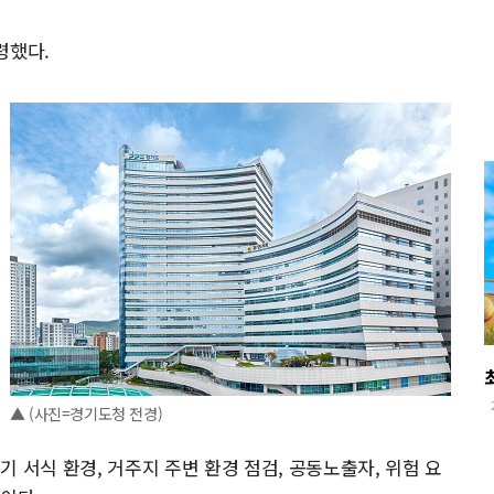
령했다.
▲ (사진=경기도청 전경)
 서식 환경, 거주지 주변 환경 점검, 공동노출자, 위험 요