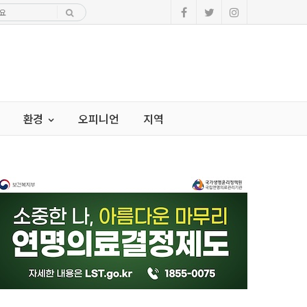
환경
오피니언
지역