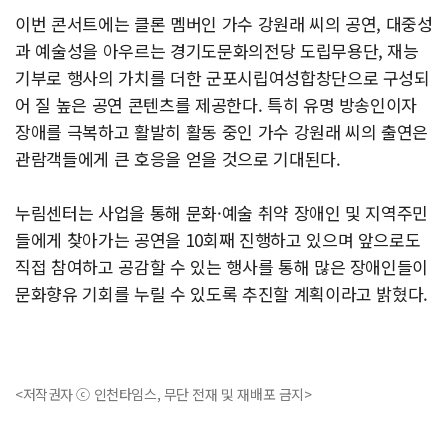
이번 콘서트에는 클론 멤버인 가수 강원래 씨의 공연, 대중성
과 예술성을 아우르는 경기도문화의전당 도립무용단, 재능
기부로 행사의 가치를 더한 군포시립여성합창단으로 구성되
어 질 높은 공연 콘텐츠를 제공한다. 특히 유명 방송인이자
장애를 극복하고 활발히 활동 중인 가수 강원래 씨의 출연은
관람객들에게 큰 호응을 얻을 것으로 기대된다.
누림센터는 사업을 통해 문화·예술 취약 장애인 및 지역주민
들에게 찾아가는 공연을 10회째 진행하고 있으며 앞으로도
직접 참여하고 공감할 수 있는 행사를 통해 많은 장애인들이
문화향유 기회를 누릴 수 있도록 추진할 계획이라고 밝혔다.
<저작권자 ⓒ 인천타임스, 무단 전재 및 재배포 금지>