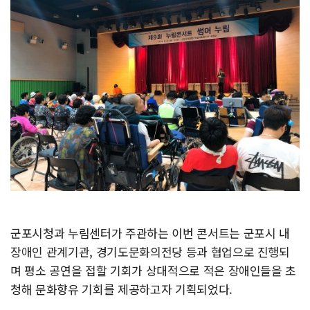
군포시청과 누림센터가 주관하는 이번 콘서트는 군포시 내
장애인 관계기관, 경기도문화의전당 등과 협업으로 진행되
며 평소 공연을 접할 기회가 상대적으로 적은 장애인들을 초
청해 문화향유 기회를 제공하고자 기획되었다.