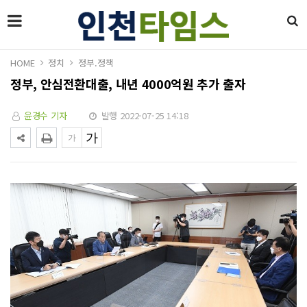
HOME
정치
정부.정책
정부, 안심전환대출, 내년 4000억원 추가 출자
윤경수 기자
발행 2022-07-25 14:18