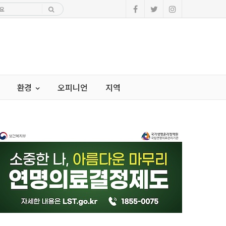
환경
오피니언
지역