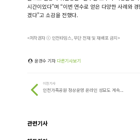
시간이었다”며 “이번 연수로 얻은 다양한 사례와 
겠다”고 소감을 전했다.
<저작권자 ⓒ 인천타임스, 무단 전재 및 재배포 금지>
윤경수 기자
다른기사보기
이전기사
인천가족공원 정상운영 온라인 성묘도 계속...
관련기사