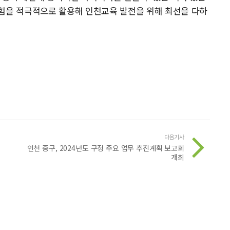
경험을 적극적으로 활용해 인천교육 발전을 위해 최선을 다하
다음기사
인천 중구, 2024년도 구정 주요 업무 추진계획 보고회
개최