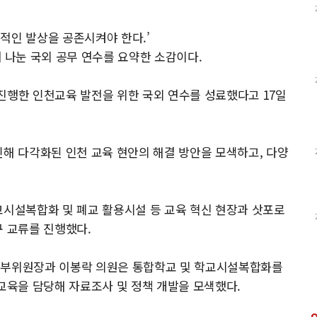
적인 발상을 공존시켜야 한다.’
나눈 국외 공무 연수를 요약한 소감이다.
진행한 인천교육 발전을 위한 국외 연수를 성료했다고 17일
인해 다각화된 인천 교육 현안의 해결 방안을 모색하고, 다양
교시설복합화 및 폐교 활용시설 등 교육 혁신 현장과 삿포로
구 교류를 진행했다.
 부위원장과 이봉락 의원은 통합학교 및 학교시설복합화를
점교육을 담당해 자료조사 및 정책 개발을 모색했다.