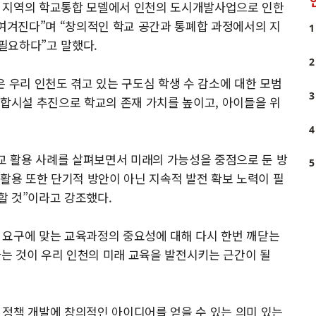
한 지역의 학교통합 모델에서 인천의 도시개발사업으로 인한
 여겨진다”며 “창의적인 학교 공간과 통폐합 과정에서의 지
1
필요하다”고 말했다.
2
은 우리 인천도 겪고 있는 구도심 학생 수 감소에 대한 모범
3
복합시설 추진으로 학교의 존재 가치를 높이고, 아이들을 위
4
 활용 사례를 살펴보면서 미래의 가능성을 중점으로 둔 방
5
 활용 또한 단기적 방안이 아닌 지속적 발전 확보 노력이 필
할 것”이라고 강조했다.
 요구에 맞는 교육과정의 중요성에 대해 다시 한번 깨닫는
는 것이 우리 인천의 미래 교육을 발전시키는 근간이 될
 정책 개발에 창의적인 아이디어를 얻을 수 있는 의미 있는