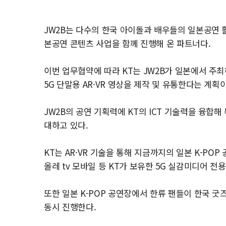
JW2B는 다수의 한국 아이돌과 배우들의 일본공연 
본공연 콘텐츠 사업을 함께 진행해 온 파트너다.
이번 업무협약에 따라 KT는 JW2B가 일본에서 주최
5G 단말용 AR·VR 영상을 제작 및 유통한다는 계획
JW2B의 공연 기획력에 KT의 ICT 기술력을 융합해
대하고 있다.
KT는 AR·VR 기술을 통해 지금까지의 일본 K-POP 
올레 tv 모바일 등 KT가 보유한 5G 실감미디어 전
또한 일본 K-POP 공연장에서 한류 팬들이 한국 
동시 진행한다.