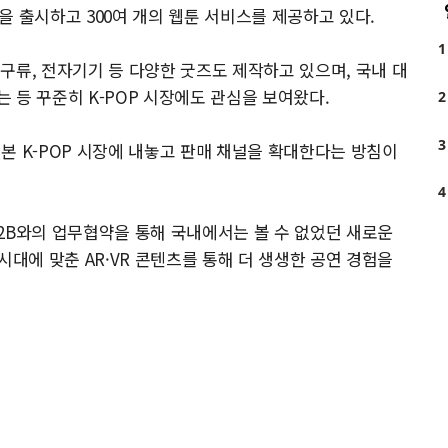
'을 출시하고 300여 개의 웹툰 서비스를 제공하고 있다.
1
구류, 전자기기 등 다양한 굿즈도 제작하고 있으며, 국내 대
 등 꾸준히 K-POP 시장에도 관심을 보여왔다.
2
3
본 K-POP 시장에 내놓고 판매 채널을 확대한다는 방침이
4
2B와의 업무협약을 통해 국내에서는 볼 수 없었던 새로운
 시대에 맞춘 AR·VR 콘텐츠를 통해 더 생생한 공연 경험을