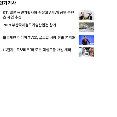
인기기사
KT, 일본 공연기획사와 손잡고 AR·VR 공연 콘텐
츠 사업 추진
2019 부산국제철도기술산업전 참가
블록체인 미디어 TVCC, 글로벌 시장 진출 본격화
LG전자, ‘로보티즈’와 로봇 핵심모듈 개발 계약