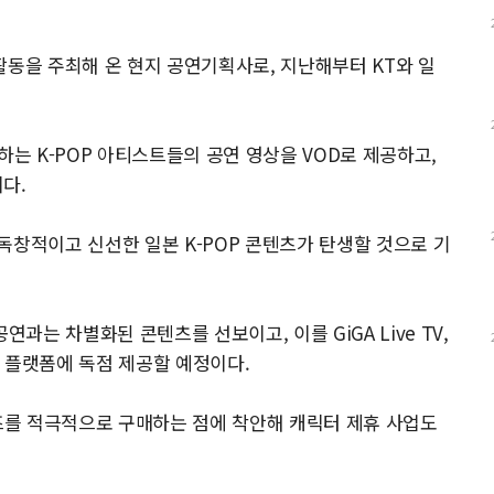
활동을 주최해 온 현지 공연기획사로, 지난해부터 KT와 일
하는 K-POP 아티스트들의 공연 영상을 VOD로 제공하고,
이다.
 독창적이고 신선한 일본 K-POP 콘텐츠가 탄생할 것으로 기
공연과는 차별화된 콘텐츠를 선보이고, 이를 GiGA Live TV,
용 플랫폼에 독점 제공할 예정이다.
굿즈를 적극적으로 구매하는 점에 착안해 캐릭터 제휴 사업도