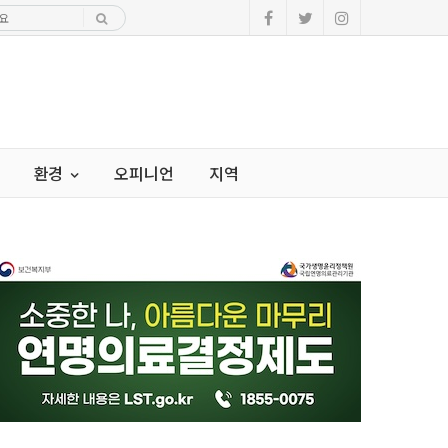
환경
오피니언
지역