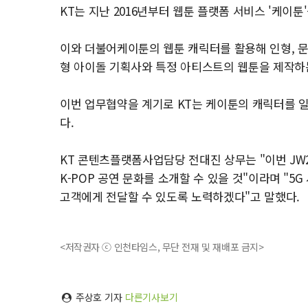
KT는 지난 2016년부터 웹툰 플랫폼 서비스 '케이툰
이와 더불어케이툰의 웹툰 캐릭터를 활용해 인형, 문
형 아이돌 기획사와 특정 아티스트의 웹툰을 제작하는
이번 업무협약을 계기로 KT는 케이툰의 캐릭터를 일
다.
KT 콘텐츠플랫폼사업담당 전대진 상무는 "이번 JW
K-POP 공연 문화를 소개할 수 있을 것"이라며 "5G
고객에게 전달할 수 있도록 노력하겠다"고 말했다.
<저작권자 ⓒ 인천타임스, 무단 전재 및 재배포 금지>
주상호 기자
다른기사보기