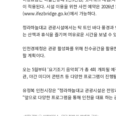
이 적용된다. 시설 이용을 위한 사전 예약은 2026
(www.ifezbridge.go.kr)에서 가능하다.
청라하늘대교 관광시설에서는 탁 트인 바다 풍경과 
는 산책과 휴식을 즐기며 여유로운 시간을 보낼 수 
인천경제청은 관광 활성화를 위해 친수공간을 활용한
할 계획이다.
오는 5월부터 ‘요기조기 음악회’가 총 4회 개최될 
관, 야간 미디어 콘텐츠 등 다양한 프로그램이 진행
유정복 인천시장은 “청라하늘대교 관광시설은 전망과
“앞으로 다양한 프로그램을 통해 인천을 대표 하는 