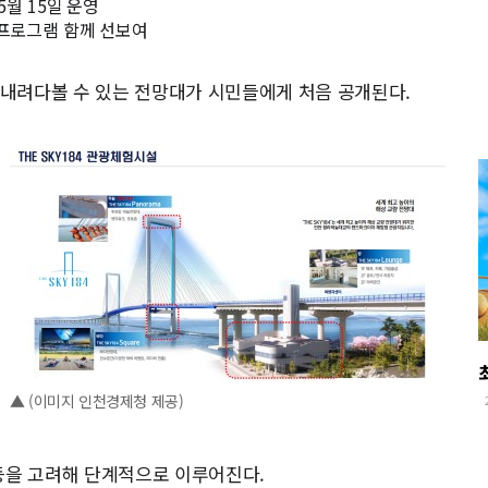
5월 15일 운영
 프로그램 함께 선보여
에 내려다볼 수 있는 전망대가 시민들에게 처음 공개된다.
▲ (이미지 인천경제청 제공)
등을 고려해 단계적으로 이루어진다.