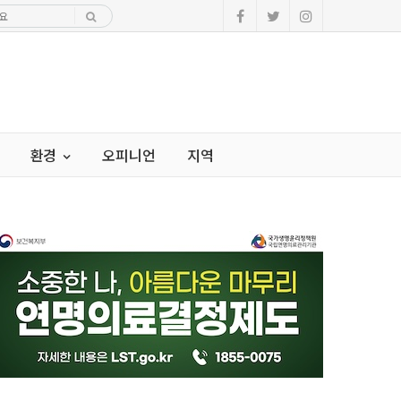
환경
오피니언
지역