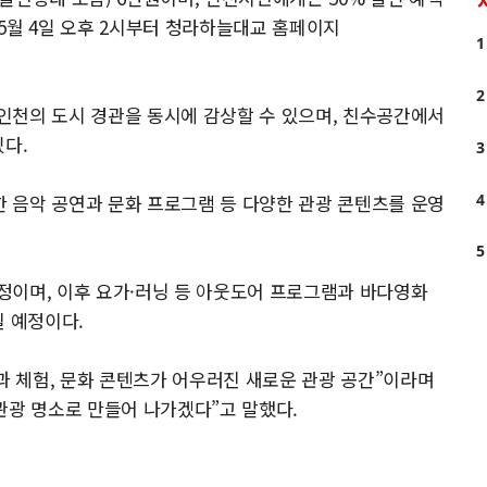
년 5월 4일 오후 2시부터 청라하늘대교 홈페이지
1
2
인천의 도시 경관을 동시에 감상할 수 있으며, 친수공간에서
있다.
3
4
 음악 공연과 문화 프로그램 등 다양한 관광 콘텐츠를 운영
5
예정이며, 이후 요가·러닝 등 아웃도어 프로그램과 바다영화
될 예정이다.
 체험, 문화 콘텐츠가 어우러진 새로운 관광 공간”이라며
관광 명소로 만들어 나가겠다”고 말했다.