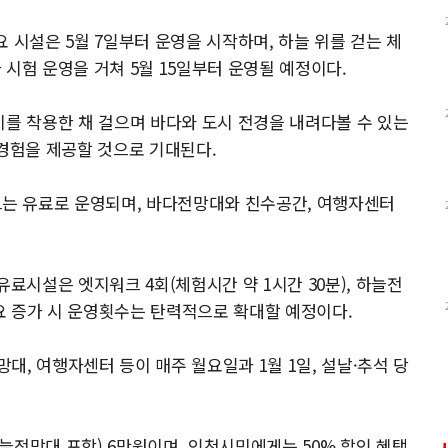
 시설은 5월 7일부터 운영을 시작하며, 하늘 위를 걷는 체
과 시험 운영을 거쳐 5월 15일부터 운영될 예정이다.
비를 착용한 채 걸으며 바다와 도시 전경을 내려다볼 수 있는
 경험을 제공할 것으로 기대된다.
는 유료로 운영되며, 바다전망대와 친수공간, 여행자센터
유료시설은 엣지워크 4회(체험시간 약 1시간 30분), 하늘전
수요 증가 시 운영횟수는 탄력적으로 확대할 예정이다.
, 여행자센터 등이 매주 월요일과 1월 1일, 설날·추석 당
늘전망대 포함) 6만원이며, 인천시민에게는 50% 할인 혜택