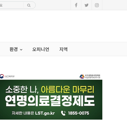
환경
오피니언
지역