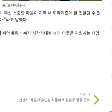
▲ (출처=연수구)
해 주신 소중한 마음이 지역 내 취약계층에 잘 전달될 수 있
.”라고 말했다.
내 취약계층과 복지 사각지대에 놓인 이웃을 지원하는 다양
다음기사
인천시, 하절기 수인성·식품매개 감염병 집중 관리