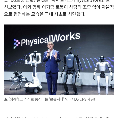
선보였다. 이와 함께 이기종 로봇이 사람의 조종 없이 자율적
으로 협업하는 모습을 국내 최초로 시연했다.
▲ (생각하고 스스로 움직이는 ‘로봇시대’ 연다/ LG CNS 제공)