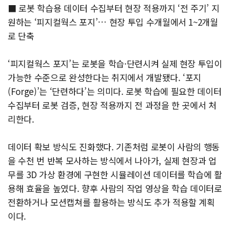
■ 로봇 학습용 데이터 수집부터 현장 적용까지 ‘전 주기’ 지
원하는 ‘피지컬웍스 포지’… 현장 투입 수개월에서 1~2개월
로 단축
‘피지컬웍스 포지’는 로봇을 학습·단련시켜 실제 현장 투입이
가능한 수준으로 완성한다는 취지에서 개발됐다. ‘포지
(Forge)’는 ‘단련하다’는 의미다. 로봇 학습에 필요한 데이터
수집부터 로봇 검증, 현장 적용까지 전 과정을 한 곳에서 처
리한다.
데이터 확보 방식도 진화했다. 기존처럼 로봇이 사람의 행동
을 수천 번 반복 모사하는 방식에서 나아가, 실제 현장과 업
무를 3D 가상 환경에 구현한 시뮬레이션 데이터를 학습에 활
용해 효율을 높였다. 향후 사람의 작업 영상을 학습 데이터로
전환하거나 모션캡쳐를 활용하는 방식도 추가 적용할 계획
이다.