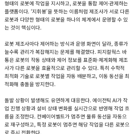
형태의 로봇에 작업을 지시하고, 로봇을 통합 제어·관제하는
플랫폼이다. ‘지휘봉’을 뜻하는 이름처럼 제조사가 서로 다른
로봇과 다양한 형태의 로봇을 하나의 체계에서 운영할 수 있
는 것이 핵심이다.
로봇 제조사마다 제어하는 방식과 운영 화면이 달라, 종류가
늘수록 관리가 복잡해지는 문제를 해결했다. 피지컬웍스 바
통은 로봇의 작동 상태와 제어 정보를 표준화·체계화해 제조
사가 다른 로봇을 효율적으로 관리할 수 있다. 특히 수학적
최적화 기술로 로봇별 작업을 자동 배분하고, 이동 동선을 최
적화해 충돌을 방지한다.
돌발 상황이 발생해도 유연하게 대응한다. 에이전틱 AI가 작
업 진행 상황과 설비 상태 변화를 실시간으로 반영해 작업 흐
름을 조정한다. 컨베이어벨트가 멈추면 물류 동선을 자동으
로 재구성하고, 특정 로봇이 멈추면 해당 작업을 다른 로봇으
로 즉시 전환한다.