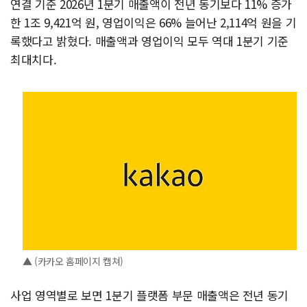
연결 기준 2026년 1분기 매출액이 전년 동기보다 11% 증가
한 1조 9,421억 원, 영업이익은 66% 늘어난 2,114억 원을 기
록했다고 밝혔다. 매출액과 영업이익 모두 역대 1분기 기준
최대치다.
▲ (카카오 홈페이지 캡쳐)
사업 영역별로 보면 1분기 플랫폼 부문 매출액은 전년 동기