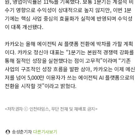
원, 영업이익률은 11%를 기록했다. 보통 1분기는 계절적 비
수기 영향으로 수익성이 상대적으로 높지 않지만, 이번 1분
기에는 핵심 사업 중심의 효율화가 실적에 반영되며 수익성
이 대폭 개선됐다.
카카오는 올해 에이전틱 AI 플랫폼 전환에 박차를 가할 계획
이다. 카카오 정신아 대표는 “1분기는 본원적 경쟁력 강화를
통해 질적인 성장을 실현했다는 점이 고무적”이라며 “기존
사업의 구조적인 성장 흐름을 발판 삼아, 카카오는 이제 메신
저를 넘어 5,000만 이용자가 쓰는 에이전틱 AI 플랫폼으로의
전환을 시작할 것”이라고 밝혔다.
<저작권자 ⓒ 인천타임스, 무단 전재 및 재배포 금지>
송성춘기자
다른기사보기