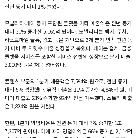
전년 동기 대비 1% 늘었다.
모빌리티·페이 등이 포함된 플랫폼 기타 매출액은 전년 동기
대비 30% 증가한 5,065억 원이다. 모빌리티는 택시, 주차,
라스트마일 물류, 광고 등을 기반으로 3개 분기 연속 전년 동
기 대비 두 자릿수 매출 성장을 기록했다. 페이는 결제, 금융,
플랫폼 서비스를 포함한 서비스 전반의 성장으로 분기 매출
3,000억 원을 처음 넘어섰다.
콘텐츠 부문의 1분기 매출액은 7,594억 원으로, 전년 동기
대비 5% 성장했다. 뮤직 매출은 11% 증가한 4,846억 원, 미
디어 매출도 23% 증가한 924억 원을 기록했다. 스토리 매출
은 1,824억 원을 거뒀다.
한편, 1분기 영업비용은 전년 동기 대비 7% 증가한 1조
7,307억 원이다. 이에 따라 영업이익은 66% 증가한 2,114억