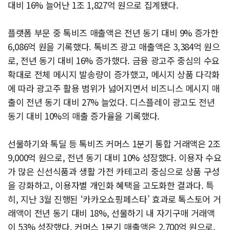
대비 16% 늘어난 1조 1,827억 원으로 집계됐다.
플랫폼 부문 중 톡비즈 매출액은 전년 동기 대비 9% 증가한
6,086억 원을 기록했다. 톡비즈 광고 매출액은 3,384억 원으
로, 전년 동기 대비 16% 증가했다. 금융 광고주 중심의 수요
확대로 전체 메시지 발송량이 증가했고, 메시지 상품 다각화
에 따라 광고주 활용 범위가 넓어지면서 비즈니스 메시지 매
출이 전년 동기 대비 27% 늘었다. 디스플레이 광고도 전년
동기 대비 10%의 매출 증가율을 기록했다.
선물하기와 톡딜 등 톡비즈 커머스 1분기 통합 거래액은 2조
9,000억 원으로, 전년 동기 대비 10% 성장했다. 이용자 수요
가 많은 신선식품과 생활 가전 카테고리 중심으로 상품 구성
을 강화하고, 이용자별 개인화 혜택을 고도화한 결과다. 특
히, 지난 3월 진행된 ‘카카오쇼핑페스타’ 효과로 톡스토어 거
래액이 전년 동기 대비 18%, 선물하기 내 자기구매 거래액
이 53% 성장했다. 커머스 1분기 매출액은 2,700억 원으로,