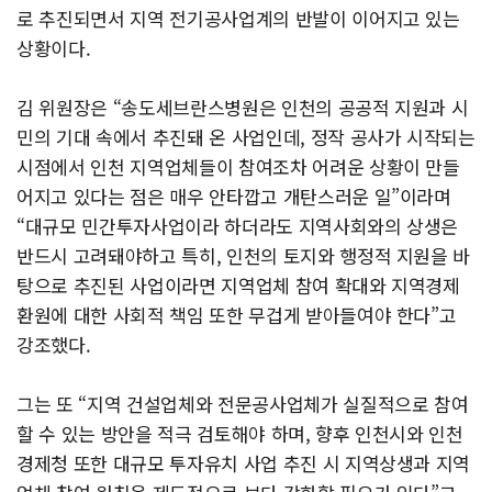
로 추진되면서 지역 전기공사업계의 반발이 이어지고 있는
상황이다.
김 위원장은 “송도세브란스병원은 인천의 공공적 지원과 시
민의 기대 속에서 추진돼 온 사업인데, 정작 공사가 시작되는
시점에서 인천 지역업체들이 참여조차 어려운 상황이 만들
어지고 있다는 점은 매우 안타깝고 개탄스러운 일”이라며
“대규모 민간투자사업이라 하더라도 지역사회와의 상생은
반드시 고려돼야하고 특히, 인천의 토지와 행정적 지원을 바
탕으로 추진된 사업이라면 지역업체 참여 확대와 지역경제
환원에 대한 사회적 책임 또한 무겁게 받아들여야 한다”고
강조했다.
그는 또 “지역 건설업체와 전문공사업체가 실질적으로 참여
할 수 있는 방안을 적극 검토해야 하며, 향후 인천시와 인천
경제청 또한 대규모 투자유치 사업 추진 시 지역상생과 지역