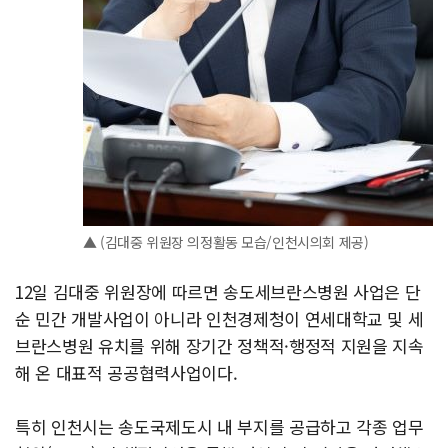
▲ (김대중 위원장 의정활동 모습/인천시의회 제공)
12일 김대중 위원장에 따르면 송도세브란스병원 사업은 단
순 민간 개발사업이 아니라 인천경제청이 연세대학교 및 세
브란스병원 유치를 위해 장기간 정책적·행정적 지원을 지속
해 온 대표적 공공협력사업이다.
특히 인천시는 송도국제도시 내 부지를 공급하고 각종 업무