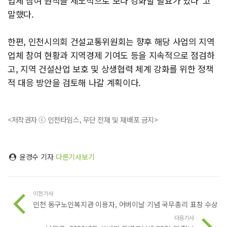
업체 참여 원칙을 제도적으로 보다 강화할 필요가 있다”고
말했다.
한편, 인천시의회 건설교통위원회는 향후 해당 사업의 지역
업체 참여 현황과 지역경제 기여도 등을 지속적으로 점검하
고, 지역 건설산업 보호 및 상생협력 체계 강화를 위한 정책
적 대응 방안을 검토해 나갈 계획이다.
<저작권자 ⓒ 인천타임스, 무단 전재 및 재배포 금지>
윤경수 기자
다른기사보기
이전기사
인천 동구노인복지관 이용자, 어버이날 기념 국무총리 표창 수상
다음기사