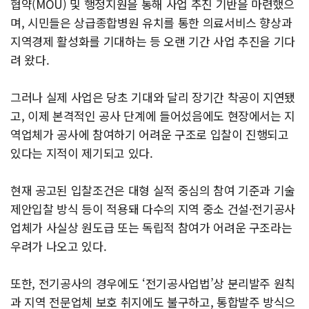
협약(MOU) 및 행정지원을 통해 사업 추진 기반을 마련했으
며, 시민들은 상급종합병원 유치를 통한 의료서비스 향상과
지역경제 활성화를 기대하는 등 오랜 기간 사업 추진을 기다
려 왔다.
그러나 실제 사업은 당초 기대와 달리 장기간 착공이 지연됐
고, 이제 본격적인 공사 단계에 들어섰음에도 현장에서는 지
역업체가 공사에 참여하기 어려운 구조로 입찰이 진행되고
있다는 지적이 제기되고 있다.
현재 공고된 입찰조건은 대형 실적 중심의 참여 기준과 기술
제안입찰 방식 등이 적용돼 다수의 지역 중소 건설·전기공사
업체가 사실상 원도급 또는 독립적 참여가 어려운 구조라는
우려가 나오고 있다.
또한, 전기공사의 경우에도 ‘전기공사업법’상 분리발주 원칙
과 지역 전문업체 보호 취지에도 불구하고, 통합발주 방식으