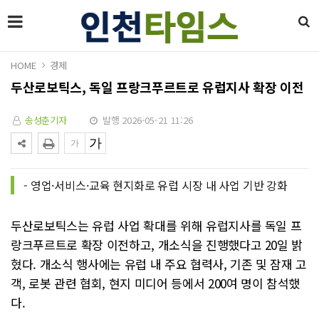
HOME
경제
두산로보틱스, 독일 프랑크푸르트로 유럽지사 확장 이전
송성춘기자
발행 2026-05-21 11:26
- 영업·서비스·교육 현지화로 유럽 시장 내 사업 기반 강화
두산로보틱스는 유럽 사업 확대를 위해 유럽지사를 독일 프
랑크푸르트로 확장 이전하고, 개소식을 진행했다고 20일 밝
혔다. 개소식 행사에는 유럽 내 주요 협력사, 기존 및 잠재 고
객, 로봇 관련 협회, 현지 미디어 등에서 200여 명이 참석했
다.