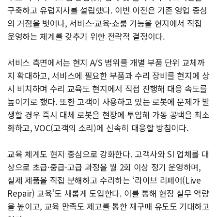
구축하고 유럽지사를 설립했다. 이번 이전은 기존 영업 중심
의 거점을 벗어나, 서비스·교육·쇼룸 기능을 현지에서 직접
운영하는 체계를 갖추기 위한 전략적 결정이다.
서비스 측면에서는 현지 A/S 범위를 개별 부품 단위 교체까
지 확대하고, 서비스에 필요한 부품과 수리 장비를 현지에 상
시 비치하며 수리 교육도 현지에서 직접 진행해 대응 속도를
높이기로 했다. 또한 고객이 사용하고 있는 로봇에 문제가 발
생할 경우 즉시 대체 로봇을 현장에 투입해 가동 공백을 최소
화하고, VOC(고객의 소리)에 신속히 대응할 방침이다.
교육 체계도 현지 중심으로 강화한다. 고객사와 SI 업체를 대
상으로 초급·중급·고급 과정을 월 2회 이상 정기 운영하며,
실제 제품을 직접 분해하고 수리하는 ‘라이브 리페어(Live
Repair) 교육’도 새롭게 도입한다. 이를 통해 현장 실무 역량
을 높이고, 교육 만족도 제고를 통한 재구매 유도도 기대하고