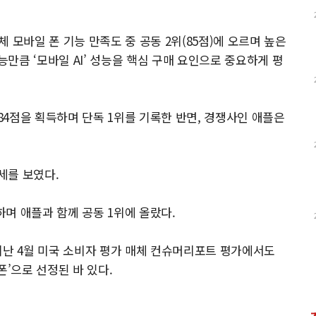
체 모바일 폰 기능 만족도 중 공동 2위(85점)에 오르며 높은
만큼 ‘모바일 AI’ 성능을 핵심 구매 요인으로 중요하게 평
4점을 획득하며 단독 1위를 기록한 반면, 경쟁사인 애플은
세를 보였다.
며 애플과 함께 공동 1위에 올랐다.
는 지난 4월 미국 소비자 평가 매체 컨슈머리포트 평가에서도
폰’으로 선정된 바 있다.