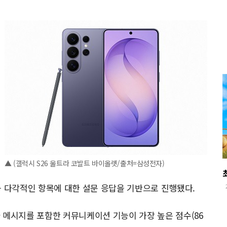
▲ (갤럭시 S26 울트라 코발트 바이올렛/출처=삼성전자)
등 다각적인 항목에 대한 설문 응답을 기반으로 진행됐다.
 메시지를 포함한 커뮤니케이션 기능이 가장 높은 점수(86