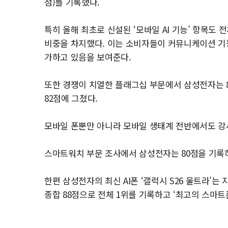
점)를 기록했다.
특히 올해 최초로 신설된 ‘모바일 AI 기능’ 항목도 전
비중을 차지했다. 이는 소비자들이 커뮤니케이션 기능
가하고 있음을 보여준다.
또한 경쟁이 치열한 플래그십 부문에서 삼성전자는 8
82점에 그쳤다.
모바일 폰뿐만 아니라 모바일 생태계 전반에서도 강
스마트워치 부문 조사에서 삼성전자는 80점을 기록하
한편 삼성전자의 최신 AI폰 ‘갤럭시 S26 울트라’
종합 88점으로 전체 1위를 기록하고 ‘최고의 스마트