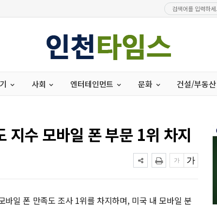
경기
사회
엔터테인먼트
문화
건설/부동산
 지수 모바일 폰 부문 1위 차지
바일 폰 만족도 조사 1위를 차지하며, 미국 내 모바일 분