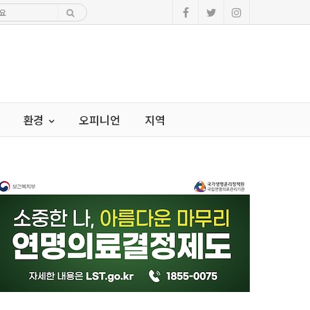
환경
오피니언
지역