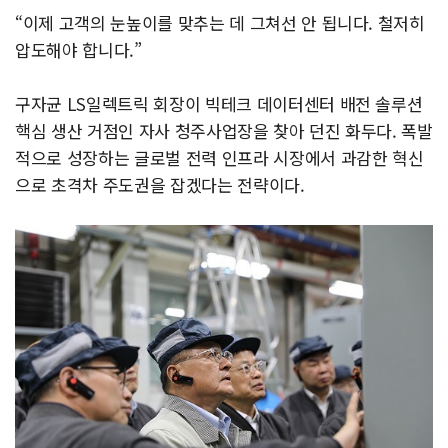
“이제 고객의 눈높이를 맞추는 데 그쳐선 안 됩니다. 철저히
압도해야 합니다.”
구자균 LS일렉트릭 회장이 빅테크 데이터센터 배전 솔루션
핵심 생산 거점인 자사 청주사업장을 찾아 던진 화두다. 폭발
적으로 성장하는 글로벌 전력 인프라 시장에서 과감한 혁신
으로 초격차 주도권을 잡겠다는 전략이다.