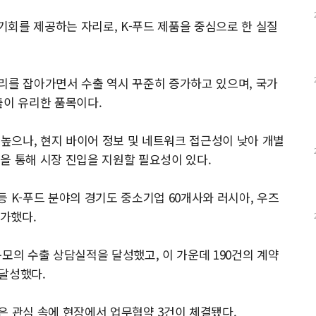
회를 제공하는 자리로, K-푸드 제품을 중심으로 한 실질
리를 잡아가면서 수출 역시 꾸준히 증가하고 있으며, 국가
출이 유리한 품목이다.
 높으나, 현지 바이어 정보 및 네트워크 접근성이 낮아 개별
을 통해 시장 진입을 지원할 필요성이 있다.
 등 K-푸드 분야의 경기도 중소기업 60개사와 러시아, 우즈
참가했다.
 규모의 수출 상담실적을 달성했고, 이 가운데 190건의 계약
 달성했다.
은 관심 속에 현장에서 업무협약 3건이 체결됐다.