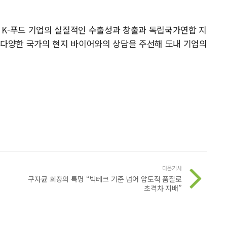
 K-푸드 기업의 실질적인 수출성과 창출과 독립국가연합 지
 다양한 국가의 현지 바이어와의 상담을 주선해 도내 기업의
다음기사
구자균 회장의 특명 “빅테크 기준 넘어 압도적 품질로
초격차 지배”