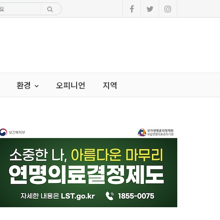
환경
오피니언
지역