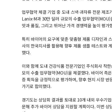
업무협약 체결 기업 중 도내 스낵·과자류 전문 제
Lanix-M과 30만 달러 규모의 수출 업무협약(MO
맛과 품질, 그리고 뛰어난 가격 경쟁력을 높이 평가
특히 바이어의 요구에 맞춘 맞춤형 제품 디자인과 스펙
사의 한국지사를 활용해 향후 제품 샘플 테스트와 
했다.
이와 함께 도내 건강식품 전문기업인 주식회사 착한습관
모의 수출 업무협약(MOU)을 체결했다. 바이어 측
증 획득을 긍정적으로 평가하며, 향후 현지 시장 반
가기로 합의했다.
경기도는 상담회 결과를 토대로 10개 내외 우수기업
문해 추가 바이어 상담을 지원할 계획이다. 이번 상담