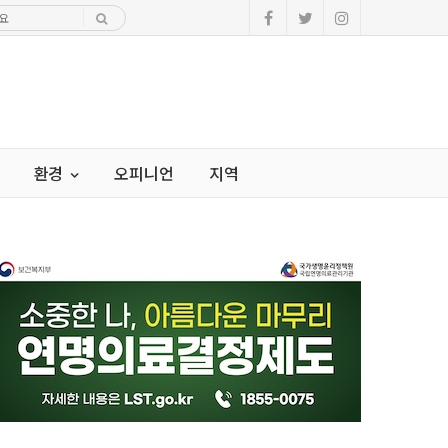
환경
오피니언
지역