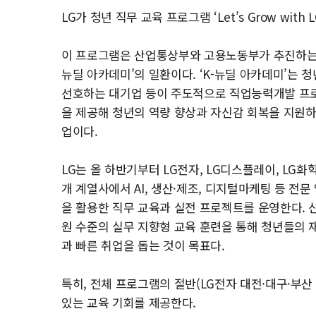
LG가 청년 직무 교육 프로그램 ‘Let’s Grow wit
이 프로그램은 산업통상부와 고용노동부가 추진하는 
뉴딜 아카데미’의 일환이다. ‘K-뉴딜 아카데미’는 
선호하는 대기업 등이 주도적으로 직업능력개발 프
을 제공해 청년의 역량 향상과 자신감 회복을 지원하
업이다.
LG는 올 하반기부터 LG전자, LG디스플레이, LG화학
개 계열사에서 AI, 생산·제조, 디지털마케팅 등 전문
을 활용한 직무 교육과 실전 프로젝트를 운영한다. 
원 수준의 실무 지향형 교육 훈련을 통해 청년들의 
과 빠른 취업을 돕는 것이 목표다.
특히, 전체 프로그램의 절반(LG전자 대전·대구·부산 
있는 교육 기회를 제공한다.