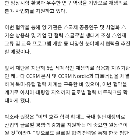
한 임상시험 환경과 우수한 연구 역량을 기반으로 재생의료
분야 사업화를 지원하고 있다.
이번 협약을 통해 양 기관은 △국제 공동연구 및 사업화 △
기술 상용화 및 기업 간 협력 △글로벌 생태계 조성 △인재
교류 및 교육 프로그램 개발 등 다양한 분야에서 협력을 추진
할 예정이다.
앞서 재단은 지난해 5월 세계적인 재생의료 상용화 지원기관
인 캐나다 CCRM 본사 및 CCRM Nordic과 파트너십을 체결
하며 북미·유럽 협력 체계를 구축한 바 있으며, 이번 협약을
계기로 아시아·태평양 지역까지 글로벌 협력 네트워크를 확
대하게 됐다.
박소라 원장은 “이번 호주 협력 확대는 국내 첨단재생의료
산업의 글로벌 경쟁력 강화를 지원하는 데 중요한 원동력이
될 것”이라며 “앞으로도 글로벌 협력 전략을 통해 한국 첨단