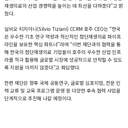
재생의료의 산업 경쟁력을 높이는 데 최선을 다하겠다”고 밝
혔다.
실비오 티지아니(Silvio Tiziani) CCRM 호주 CEO는 “한국
은 우수한 기초 연구 역량과 혁신적인 첨단재생의료 파이프
라인을 보유한 핵심 파트너”라며 “이번 재단과의 협력을 통
해 한국의 첨단재생의료 기업들이 호주의 우수한 산업 인프
라를 적극 활용해 글로벌 시장에 성공적으로 안착할 수 있도
록 지원을 아끼지 않겠다”고 화답했다.
한편 재단은 향후 국제 공동연구, 글로벌 심포지엄, 전문 인
력 교류 및 교육 프로그램 운영 등 다양한 후속 협력 사업을
단계적으로 추진해 나갈 예정이다.