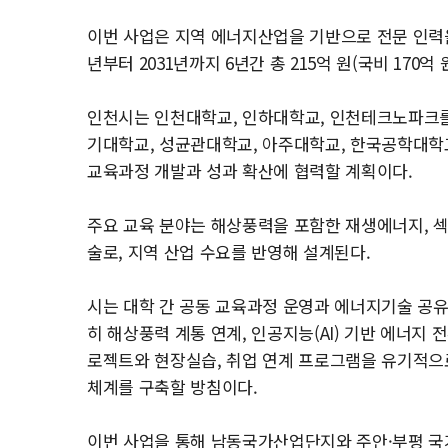
이번 사업은 지역 에너지산업을 기반으로 전문 인력을
년부터 2031년까지 6년간 총 215억 원(국비 170억 
인천시는 인천대학교, 인하대학교, 인천테크노파크를
기대학교, 성균관대학교, 아주대학교, 한국공학대학
교육과정 개발과 성과 확산에 협력할 계획이다.
주요 교육 분야는 해상풍력을 포함한 재생에너지, 섹
술로, 지역 산업 수요를 반영해 설계된다.
시는 대학 간 공동 교육과정 운영과 에너지기술 공유
히 해상풍력 계통 연계, 인공지능(AI) 기반 에너지
로젝트와 현장실습, 취업 연계 프로그램을 유기적으
체계를 구축할 방침이다.
이번 사업을 통해 남동국가산업단지와 주안·부평 국