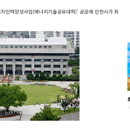
에너지인력양성사업(에너지기술공유대학)’ 공모에 인천시가 최