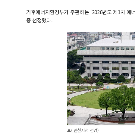
기후에너지환경부가 주관하는 ‘2026년도 제1차 
종 선정됐다.
▲( 인천시청 전경)