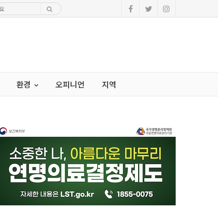
환경
오피니언
지역