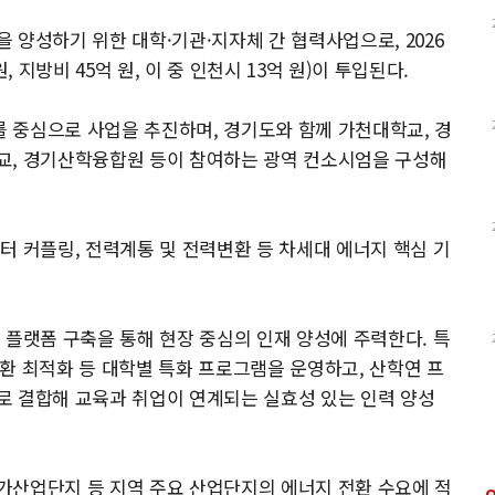
 양성하기 위한 대학·기관·지자체 간 협력사업으로, 2026
원, 지방비 45억 원, 이 중 인천시 13억 원)이 투입된다.
 중심으로 사업을 추진하며, 경기도와 함께 가천대학교, 경
교, 경기산학융합원 등이 참여하는 광역 컨소시엄을 구성해
터 커플링, 전력계통 및 전력변환 등 차세대 에너지 핵심 기
 플랫폼 구축을 통해 현장 중심의 인재 양성에 주력한다. 특
 전환 최적화 등 대학별 특화 프로그램을 운영하고, 산학연 프
로 결합해 교육과 취업이 연계되는 실효성 있는 인력 양성
가산업단지 등 지역 주요 산업단지의 에너지 전환 수요에 적