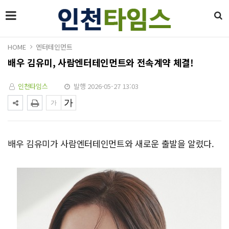
HOME
엔터테인먼트
배우 김유미, 사람엔터테인먼트와 전속계약 체결!
인천타임스
발행 2026-05-27 13:03
배우 김유미가 사람엔터테인먼트와 새로운 출발을 알렸다.