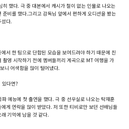
심히 했다. 극 중 대본에서 캐시가 철이 없는 인물로 나오는
션 준비를 했다.그리고 감독님 앞에서 편하게 오디션을 봤는
주셨다.
중에서 한 팀으로 단합된 모습을 보여드려야 하기 때문에 친
저 촬영 시작하기 전에 멤버들끼리 계곡으로 MT 여행을 가
다보니 어색함을 많이 털어냈다.
 있다면?
 예능에 첫 출연을 했다. 극 중 선우실로 나오는 탁재훈
들에게 연락을 많이 받았다. 저 또한 티비로만 보던 선배님들
래 기억에 남을 것 같다.