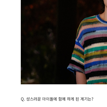
Q. 성스러운 아이돌에 함께 하게 된 계기는?