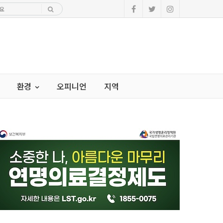
환경
오피니언
지역