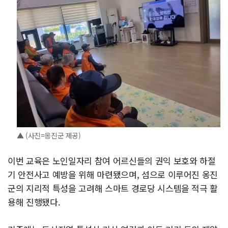
▲ (사진=옹진군 제공)
이번 교육은 노인일자리 참여 어르신들의 권익 보호와 하절
기 안전사고 예방을 위해 마련됐으며, 섬으로 이루어진 옹진
군의 지리적 특성을 고려해 스마트 경로당 시스템을 적극 활
용해 진행됐다.