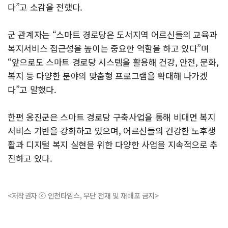
다”고 소감을 전했다.
군 관계자는 “스마트 경로당은 도서지역 어르신들의 교육과
복지서비스 접근성을 높이는 중요한 역할을 하고 있다”며
“앞으로도 스마트 경로당 시스템을 활용해 건강, 안전, 문화,
복지 등 다양한 분야의 맞춤형 프로그램을 확대해 나가겠
다”고 말했다.
한편 옹진군은 스마트 경로당 구축사업을 통해 비대면 복지
서비스 기반을 강화하고 있으며, 어르신들의 건강한 노후생
활과 디지털 복지 실현을 위한 다양한 사업을 지속적으로 추
진하고 있다.
<저작권자 ⓒ 인천타임스, 무단 전재 및 재배포 금지>