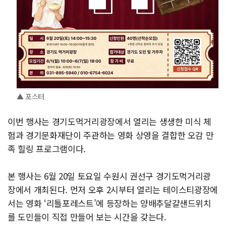
▲ 포스터
이번 행사는 경기도먹거리광장에서 열리는 생생한 미식 체
험과 경기문화재단이 주관하는 영화 상영을 결합한 오감 만
족 힐링 프로그램이다.
본 행사는 6월 20일 토요일 수원시 권선구 경기도먹거리광
장에서 개최된다. 먼저 오후 2시부터 열리는 테이스티광장에
서는 영화 ‘리틀포레스트’에 등장하는 양배추달걀샌드위치
를 도민들이 직접 만들어 보는 시간을 갖는다.