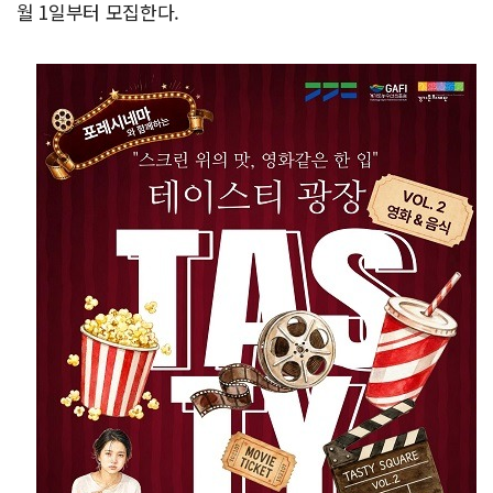
월 1일부터 모집한다.