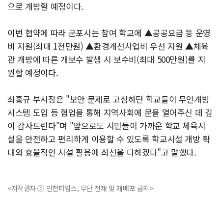
으로 개방할 예정이다.
이번 협약에 따라 군포시는 참여 학교에 ▲공공요금 등 운영
비 지원(최대 1천만원) ▲환경개선사업비 우선 지원 ▲체육
관 개방에 따른 개보수 발생 시 보수비(최대 500만원)를 지
원할 예정이다.
최홍규 부시장은 "보안 문제로 고심하던 학교들이 무인개방
시스템 도입 등 협업을 통해 지역사회에 문을 열어주신 데 깊
이 감사드린다"며 "앞으로도 시민들이 가까운 학교 체육시
설을 안전하고 편리하게 이용할 수 있도록 학교시설 개방 확
대와 효율적인 시설 활용에 최선을 다하겠다"고 말했다.
<저작권자 ⓒ 인천타임스, 무단 전재 및 재배포 금지>