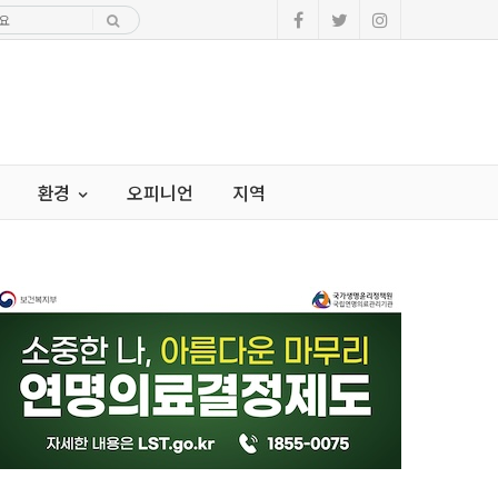
환경
오피니언
지역