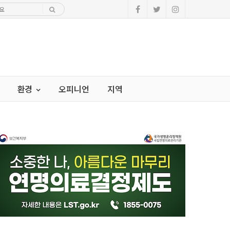
환경
오피니언
지역