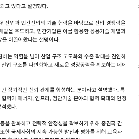
대되고 있다고 설명했다.
방위산업과 민간산업의 기술 협력을 바탕으로 산업 경쟁력을
개발을 주도하고, 민간기업은 이를 활용한 응용기술 개발과
장을 이끌어왔다는 설명이다.
침하는 역할을 넘어 산업 구조 고도화와 수출 확대를 견인하
의 산업 구조를 다변화하고 새로운 성장동력을 확보하는 데에
 간 장기적인 신뢰 관계를 형성하는 분야라고 설명했다. 특
 협력이 에너지, 인프라, 첨단기술 분야의 협력 확대와 안정
분석했다.
갈등을 완화하고 전략적 안정성을 확보하기 위해 중견국 간
 또한 국제사회의 지속 가능한 발전과 평화를 위해 교육과