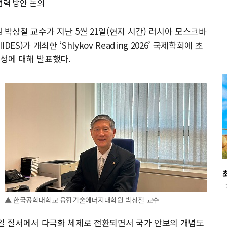
협력 방안 논의
상철 교수가 지난 5월 21일(현지 시간) 러시아 모스크바
)가 개최한 ‘Shlykov Reading 2026’ 국제학회에 초
성에 대해 발표했다.
▲ 한국공학대학교 융합기술에너지대학원 박상철 교수
단일 질서에서 다극화 체제로 전환되면서 국가 안보의 개념도