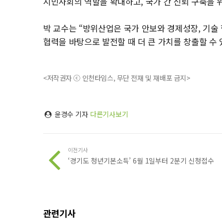
시민사회의 역할을 확대하고, 국가 간 신뢰 구축을 
박 교수는 “방위산업은 국가 안보와 경제성장, 기술
협력을 바탕으로 발전할 때 더 큰 가치를 창출할 수 
<저작권자 ⓒ 인천타임스, 무단 전재 및 재배포 금지>
윤경수 기자
다른기사보기
이전기사
‘경기도 청년기본소득’ 6월 1일부터 2분기 신청접수
관련기사