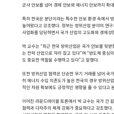
군사 안보를 넘어 경제 안보와 에너지 안보까지 확
특히 한국은 분단이라는 특수한 안보 환경 속에서 
높여왔다고 강조했다. 정부는 방위산업 분야의 연구
사업화를 담당하면서 국가 산업의 고도화와 경제성
박 교수는 “최근 한국 방위산업은 국가 안보를 뒷받
는 전략 산업으로 자리 잡고 있다”며 “반도체 중심
도 중요한 역할을 수행하고 있다”고 말했다.
또한 방위산업 협력은 단순한 무기 거래를 넘어 국가
히 에너지 수입 의존도가 높은 한국의 경우 방위산업
적인 자원 확보에도 긍정적인 영향을 줄 수 있다고 
이어진 라운드테이블 토론에서 박 교수는 국가 간 
협력과 다자주의 체제 강화가 중요하다고 강조했다.