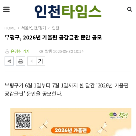
HOME
서울/인천/경기
인천
부평구, 2026년 가을편 공감글판 문안 공모
윤경수 기자
발행 2026-05-30 10:14
부평구가 6월 1일부터 7월 1일까지 한 달간 '2026년 가을편
공감글판' 문안을 공모한다.