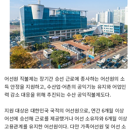
어선원 직불제는 장기간 승선 근로에 종사하는 어선원의 소
득 안정을 지원하고, 수산업·어촌의 공익기능 유지와 어업인
력 감소 대응을 위해 추진되는 수산 공익직불제도다.
지원 대상은 대한민국 국적의 어선원으로, 연간 6개월 이상
어선에 승선해 근로를 제공했거나 어선 소유자와 6개월 이상
고용관계를 유지한 어선원이다. 다만 가족어선원 및 어선 소