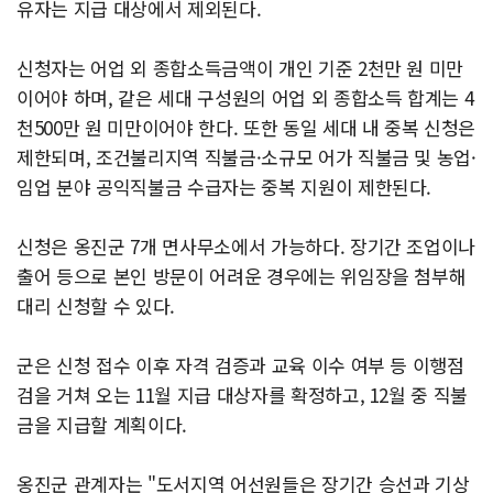
유자는 지급 대상에서 제외된다.
신청자는 어업 외 종합소득금액이 개인 기준 2천만 원 미만
이어야 하며, 같은 세대 구성원의 어업 외 종합소득 합계는 4
천500만 원 미만이어야 한다. 또한 동일 세대 내 중복 신청은
제한되며, 조건불리지역 직불금·소규모 어가 직불금 및 농업·
임업 분야 공익직불금 수급자는 중복 지원이 제한된다.
신청은 옹진군 7개 면사무소에서 가능하다. 장기간 조업이나
출어 등으로 본인 방문이 어려운 경우에는 위임장을 첨부해
대리 신청할 수 있다.
군은 신청 접수 이후 자격 검증과 교육 이수 여부 등 이행점
검을 거쳐 오는 11월 지급 대상자를 확정하고, 12월 중 직불
금을 지급할 계획이다.
옹진군 관계자는 "도서지역 어선원들은 장기간 승선과 기상