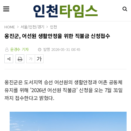
HOME
서울/인천/경기
인천
옹진군, 어선원 생활안정을 위한 직불금 신청접수
윤경수 기자
발행 2026-05-31 08:45
옹진군은 도서지역 승선 어선원의 생활안정과 어촌 공동체
유지를 위해 '2026년 어선원 직불금' 신청을 오는 7월 31일
까지 접수한다고 밝혔다.