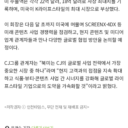
미 수출액은 각각 22억 달러, 18억 달러로 사상 최대치를 기
록하며, 미국이 K라이프스타일의 최대 시장으로 부상했다.
이 회장은 다음 달 초까지 미국에 머물며 SCREENX·4DX 등
미래 콘텐츠 사업 경쟁력을 점검하고, 현지 콘텐츠 및 미디어
업계 관계자들과 만나 다양한 글로벌 협업 방안을 논의할 예
정이다.
CJ그룹 관계자는 “북미는 CJ의 글로벌 사업 전략에서 가장
중요한 시장 중 하나”라며 “현지 고객과의 접점을 지속 확대
하고 식품·뷰티·콘텐츠 사업 간 시너지를 강화해 글로벌 라이
프스타일 기업으로의 도약을 가속화할 것”이라고 밝혔다.
<저작권자 ⓒ 인천타임스, 무단 전재 및 재배포 금지>
윤경수 기자
다른기사보기